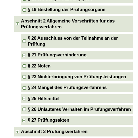
§ 19 Bestellung der Prüfungsorgane
Abschnitt 2 Allgemeine Vorschriften für das
Prüfungsverfahren
§ 20 Ausschluss von der Teilnahme an der
Prüfung
§ 21 Prüfungsverhinderung
§ 22 Noten
§ 23 Nichterbringung von Prüfungsleistungen
§ 24 Mängel des Prüfungsverfahrens
§ 25 Hilfsmittel
§ 26 Unlauteres Verhalten im Prüfungsverfahren
§ 27 Prüfungsakten
Abschnitt 3 Prüfungsverfahren