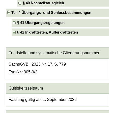
§ 40 Nachteilsausgleich
Teil 4 Übergangs- und Schlussbestimmungen
§ 41 Übergangsregelungen
§ 42 Inkrafttreten, Außerkrafttreten
Fundstelle und systematische Gliederungsnummer
SächsGVBl. 2023 Nr. 17, S. 779
Fsn-Nr.: 305-9/2
Gültigkeitszeitraum
Fassung gültig ab: 1. September 2023