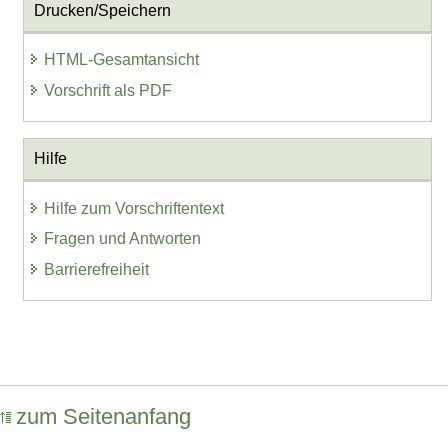
Drucken/Speichern
HTML-Gesamtansicht
Vorschrift als PDF
Hilfe
Hilfe zum Vorschriftentext
Fragen und Antworten
Barrierefreiheit
zum Seitenanfang