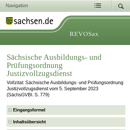
Navigation
REVOSax
Sächsische Ausbildungs- und
Prüfungsordnung
Justizvollzugsdienst
Vollzitat: Sächsische Ausbildungs- und Prüfungsordnung
Justizvollzugsdienst vom 5. September 2023
(SächsGVBl. S. 779)
Eingangsformel
Inhaltsübersicht