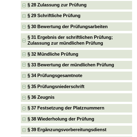
§ 28 Zulassung zur Prüfung
§ 29 Schriftliche Prüfung
§ 30 Bewertung der Prüfungsarbeiten
§ 31 Ergebnis der schriftlichen Prüfung;
Zulassung zur mündlichen Prüfung
§ 32 Mündliche Prüfung
§ 33 Bewertung der mündlichen Prüfung
§ 34 Prüfungsgesamtnote
§ 35 Prüfungsniederschrift
§ 36 Zeugnis
§ 37 Festsetzung der Platznummern
§ 38 Wiederholung der Prüfung
§ 39 Ergänzungsvorbereitungsdienst