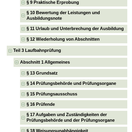
§ 9 Praktische Erprobung
§ 10 Bewertung der Leistungen und
Ausbildungsnote
§ 11 Urlaub und Unterbrechung der Ausbildung
§ 12 Wiederholung von Abschnitten
Teil 3 Laufbahnprüfung
Abschnitt 1 Allgemeines
§ 13 Grundsatz
§ 14 Prüfungsbehörde und Prüfungsorgane
§ 15 Prüfungsausschuss
§ 16 Prüfende
§ 17 Aufgaben und Zuständigkeiten der
Prüfungsbehörde und der Prüfungsorgane
§ 18 Weisungsunabhängigkeit