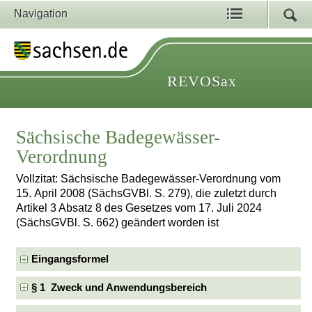
Navigation
REVOSax
Sächsische Badegewässer-
Verordnung
Vollzitat: Sächsische Badegewässer-Verordnung vom
15. April 2008 (SächsGVBl. S. 279), die zuletzt durch
Artikel 3 Absatz 8 des Gesetzes vom 17. Juli 2024
(SächsGVBl. S. 662) geändert worden ist
Eingangsformel
§ 1 Zweck und Anwendungsbereich