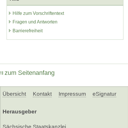
Hilfe zum Vorschriftentext
Fragen und Antworten
Barrierefreiheit
zum Seitenanfang
Übersicht
Kontakt
Impressum
eSignatur
Herausgeber
Sächsische Staatskanzlei