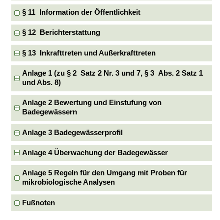
§ 11 Information der Öffentlichkeit
§ 12 Berichterstattung
§ 13 Inkrafttreten und Außerkrafttreten
Anlage 1 (zu § 2 Satz 2 Nr. 3 und 7, § 3 Abs. 2 Satz 1
und Abs. 8)
Anlage 2 Bewertung und Einstufung von
Badegewässern
Anlage 3 Badegewässerprofil
Anlage 4 Überwachung der Badegewässer
Anlage 5 Regeln für den Umgang mit Proben für
mikrobiologische Analysen
Fußnoten