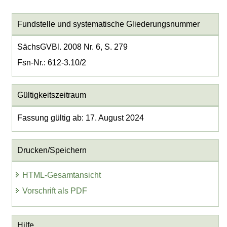
Fundstelle und systematische Gliederungsnummer
SächsGVBl. 2008 Nr. 6, S. 279
Fsn-Nr.: 612-3.10/2
Gültigkeitszeitraum
Fassung gültig ab: 17. August 2024
Drucken/Speichern
HTML-Gesamtansicht
Vorschrift als PDF
Hilfe