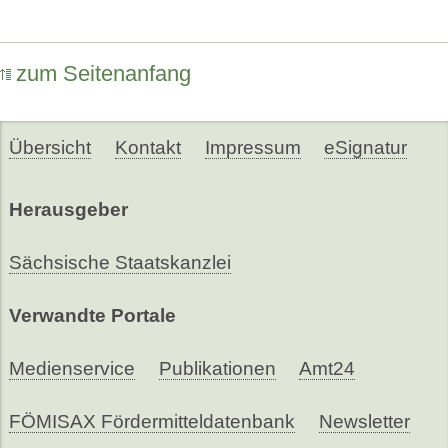
zum Seitenanfang
Übersicht
Kontakt
Impressum
eSignatur
Herausgeber
Sächsische Staatskanzlei
Verwandte Portale
Medienservice
Publikationen
Amt24
FÖMISAX Fördermitteldatenbank
Newsletter