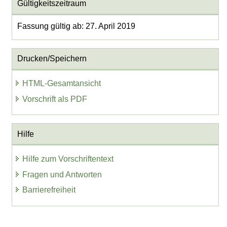
Gültigkeitszeitraum
Fassung gültig ab: 27. April 2019
Drucken/Speichern
HTML-Gesamtansicht
Vorschrift als PDF
Hilfe
Hilfe zum Vorschriftentext
Fragen und Antworten
Barrierefreiheit