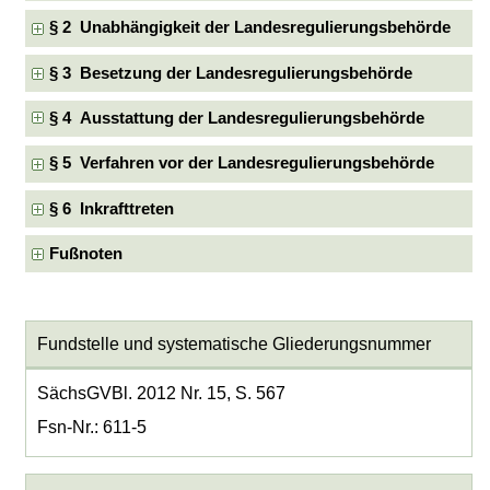
§ 2 Unabhängigkeit der Landesregulierungsbehörde
§ 3 Besetzung der Landesregulierungsbehörde
§ 4 Ausstattung der Landesregulierungsbehörde
§ 5 Verfahren vor der Landesregulierungsbehörde
§ 6 Inkrafttreten
Fußnoten
Fundstelle und systematische Gliederungsnummer
SächsGVBl. 2012 Nr. 15, S. 567
Fsn-Nr.: 611-5