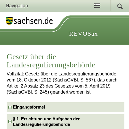
Navigation
REVOSax
Gesetz über die
Landesregulierungsbehörde
Vollzitat: Gesetz über die Landesregulierungsbehörde
vom 18. Oktober 2012 (SächsGVBl. S. 567), das durch
Artikel 2 Absatz 23 des Gesetzes vom 5. April 2019
(SächsGVBl. S. 245) geändert worden ist
Eingangsformel
§ 1 Errichtung und Aufgaben der
Landesregulierungsbehörde