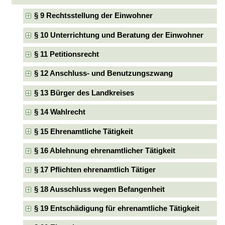
§ 9 Rechtsstellung der Einwohner
§ 10 Unterrichtung und Beratung der Einwohner
§ 11 Petitionsrecht
§ 12 Anschluss- und Benutzungszwang
§ 13 Bürger des Landkreises
§ 14 Wahlrecht
§ 15 Ehrenamtliche Tätigkeit
§ 16 Ablehnung ehrenamtlicher Tätigkeit
§ 17 Pflichten ehrenamtlich Tätiger
§ 18 Ausschluss wegen Befangenheit
§ 19 Entschädigung für ehrenamtliche Tätigkeit