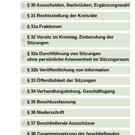
§ 30 Ausscheiden, Nachrücken, Ergänzungswahl
§ 31 Rechtsstellung der Kreisräte
§ 31a Fraktionen
§ 32 Vorsitz im Kreistag, Einberufung der
Sitzungen
§ 32a Durchführung von Sitzungen
ohne persönliche Anwesenheit im Sitzungsraum
§ 32b Veröffentlichung von Information
§ 33 Öffentlichkeit der Sitzungen
§ 34 Verhandlungsleitung, Geschäftsgang
§ 35 Beschlussfassung
§ 36 Niederschrift
§ 37 Beschließende Ausschüsse
§ 38 Zusammensetzung der beschließenden