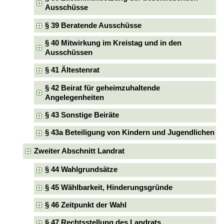
Ausschüsse
§ 39 Beratende Ausschüsse
§ 40 Mitwirkung im Kreistag und in den
Ausschüssen
§ 41 Ältestenrat
§ 42 Beirat für geheimzuhaltende
Angelegenheiten
§ 43 Sonstige Beiräte
§ 43a Beteiligung von Kindern und Jugendlichen
Zweiter Abschnitt Landrat
§ 44 Wahlgrundsätze
§ 45 Wählbarkeit, Hinderungsgründe
§ 46 Zeitpunkt der Wahl
§ 47 Rechtsstellung des Landrats