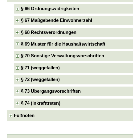
§ 66 Ordnungswidrigkeiten
§ 67 Maßgebende Einwohnerzahl
§ 68 Rechtsverordnungen
§ 69 Muster für die Haushaltswirtschaft
§ 70 Sonstige Verwaltungsvorschriften
§ 71 (weggefallen)
§ 72 (weggefallen)
§ 73 Übergangsvorschriften
§ 74 (Inkrafttreten)
Fußnoten