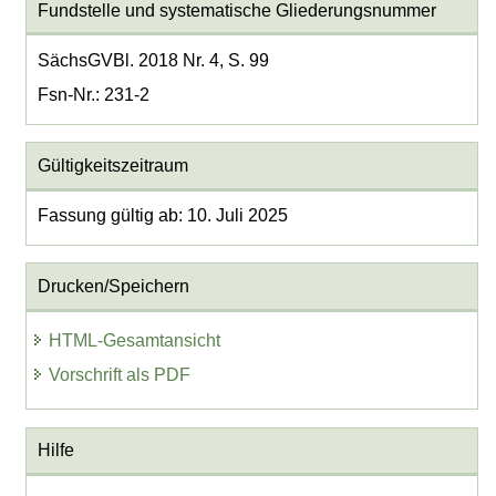
Fundstelle und systematische Gliederungsnummer
SächsGVBl. 2018 Nr. 4, S. 99
Fsn-Nr.: 231-2
Gültigkeitszeitraum
Fassung gültig ab: 10. Juli 2025
Drucken/Speichern
HTML-Gesamtansicht
Vorschrift als PDF
Hilfe