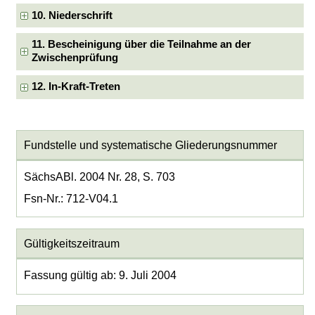
10. Niederschrift
11. Bescheinigung über die Teilnahme an der
Zwischenprüfung
12. In-Kraft-Treten
Fundstelle und systematische Gliederungsnummer
SächsABl. 2004 Nr. 28, S. 703
Fsn-Nr.: 712-V04.1
Gültigkeitszeitraum
Fassung gültig ab: 9. Juli 2004