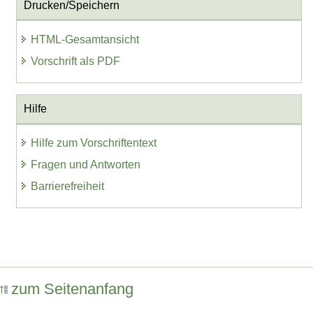
Drucken/Speichern
HTML-Gesamtansicht
Vorschrift als PDF
Hilfe
Hilfe zum Vorschriftentext
Fragen und Antworten
Barrierefreiheit
zum Seitenanfang