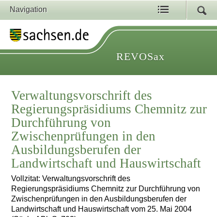
Navigation
REVOSax
Verwaltungsvorschrift des
Regierungspräsidiums Chemnitz zur
Durchführung von
Zwischenprüfungen in den
Ausbildungsberufen der
Landwirtschaft und Hauswirtschaft
Vollzitat: Verwaltungsvorschrift des
Regierungspräsidiums Chemnitz zur Durchführung von
Zwischenprüfungen in den Ausbildungsberufen der
Landwirtschaft und Hauswirtschaft vom 25. Mai 2004