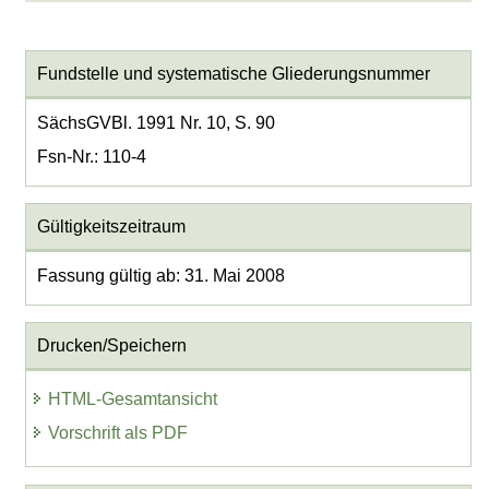
Fundstelle und systematische Gliederungsnummer
SächsGVBl. 1991 Nr. 10, S. 90
Fsn-Nr.: 110-4
Gültigkeitszeitraum
Fassung gültig ab: 31. Mai 2008
Drucken/Speichern
HTML-Gesamtansicht
Vorschrift als PDF