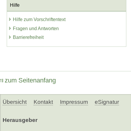
Hilfe
Hilfe zum Vorschriftentext
Fragen und Antworten
Barrierefreiheit
zum Seitenanfang
Übersicht
Kontakt
Impressum
eSignatur
Herausgeber