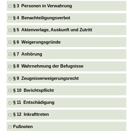
§ 3 Personen in Verwahrung
§ 4 Benachteiligungsverbot
§ 5 Aktenvorlage, Auskunft und Zutritt
§ 6 Weigerungsgründe
§ 7 Anhörung
§ 8 Wahrnehmung der Befugnisse
§ 9 Zeugnisverweigerungsrecht
§ 10 Berichtspflicht
§ 11 Entschädigung
§ 12 Inkrafttreten
Fußnoten