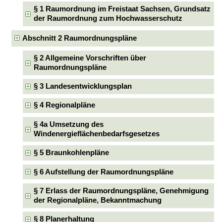
§ 1 Raumordnung im Freistaat Sachsen, Grundsatz
der Raumordnung zum Hochwasserschutz
Abschnitt 2 Raumordnungspläne
§ 2 Allgemeine Vorschriften über
Raumordnungspläne
§ 3 Landesentwicklungsplan
§ 4 Regionalpläne
§ 4a Umsetzung des
Windenergieflächenbedarfsgesetzes
§ 5 Braunkohlenpläne
§ 6 Aufstellung der Raumordnungspläne
§ 7 Erlass der Raumordnungspläne, Genehmigung
der Regionalpläne, Bekanntmachung
§ 8 Planerhaltung