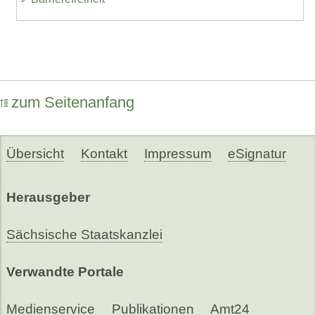
zum Seitenanfang
Übersicht
Kontakt
Impressum
eSignatur
Herausgeber
Sächsische Staatskanzlei
Verwandte Portale
Medienservice
Publikationen
Amt24