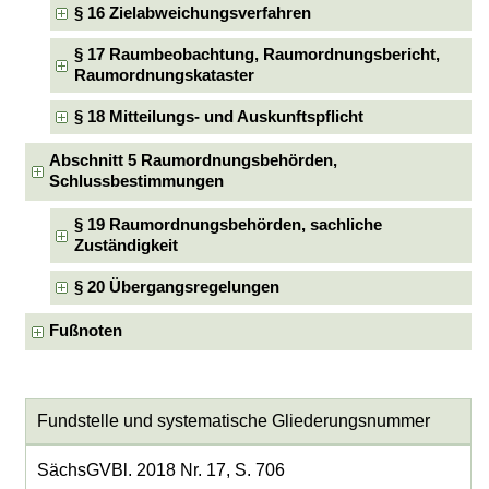
§ 16 Zielabweichungsverfahren
§ 17 Raumbeobachtung, Raumordnungsbericht,
Raumordnungskataster
§ 18 Mitteilungs- und Auskunftspflicht
Abschnitt 5 Raumordnungsbehörden,
Schlussbestimmungen
§ 19 Raumordnungsbehörden, sachliche
Zuständigkeit
§ 20 Übergangsregelungen
Fußnoten
Fundstelle und systematische Gliederungsnummer
SächsGVBl. 2018 Nr. 17, S. 706