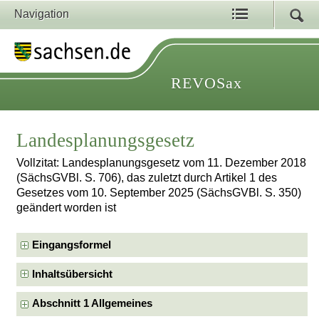
Navigation
REVOSax
Landesplanungsgesetz
Vollzitat: Landesplanungsgesetz vom 11. Dezember 2018
(SächsGVBl. S. 706), das zuletzt durch Artikel 1 des
Gesetzes vom 10. September 2025 (SächsGVBl. S. 350)
geändert worden ist
Eingangsformel
Inhaltsübersicht
Abschnitt 1 Allgemeines