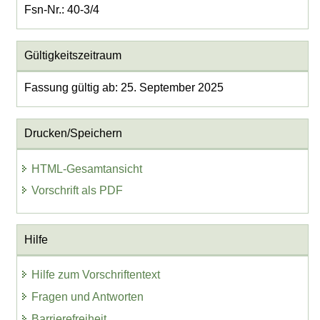
Fsn-Nr.: 40-3/4
Gültigkeitszeitraum
Fassung gültig ab: 25. September 2025
Drucken/Speichern
HTML-Gesamtansicht
Vorschrift als PDF
Hilfe
Hilfe zum Vorschriftentext
Fragen und Antworten
Barrierefreiheit