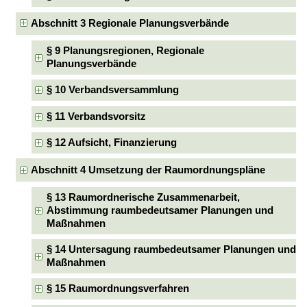
Abschnitt 3 Regionale Planungsverbände
§ 9 Planungsregionen, Regionale
Planungsverbände
§ 10 Verbandsversammlung
§ 11 Verbandsvorsitz
§ 12 Aufsicht, Finanzierung
Abschnitt 4 Umsetzung der Raumordnungspläne
§ 13 Raumordnerische Zusammenarbeit,
Abstimmung raumbedeutsamer Planungen und
Maßnahmen
§ 14 Untersagung raumbedeutsamer Planungen und
Maßnahmen
§ 15 Raumordnungsverfahren