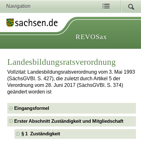
Navigation
REVOSax
Landesbildungsratsverordnung
Vollzitat: Landesbildungsratsverordnung vom 3. Mai 1993
(SächsGVBl. S. 427), die zuletzt durch Artikel 5 der
Verordnung vom 28. Juni 2017 (SächsGVBl. S. 374)
geändert worden ist
Eingangsformel
Erster Abschnitt Zuständigkeit und Mitgliedschaft
§ 1 Zuständigkeit