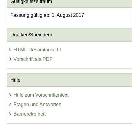
Gültigkeitszeitraum
Fassung gültig ab: 1. August 2017
Drucken/Speichern
HTML-Gesamtansicht
Vorschrift als PDF
Hilfe
Hilfe zum Vorschriftentext
Fragen und Antworten
Barrierefreiheit