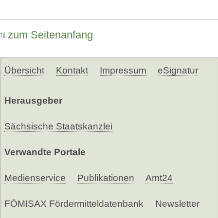
zum Seitenanfang
Übersicht
Kontakt
Impressum
eSignatur
Herausgeber
Sächsische Staatskanzlei
Verwandte Portale
Medienservice
Publikationen
Amt24
FÖMISAX Fördermitteldatenbank
Newsletter