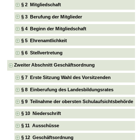
§ 2 Mitgliedschaft
§ 3 Berufung der Mitglieder
§ 4 Beginn der Mitgliedschaft
§ 5 Ehrenamtlichkeit
§ 6 Stellvertretung
Zweiter Abschnitt Geschäftsordnung
§ 7 Erste Sitzung Wahl des Vorsitzenden
§ 8 Einberufung des Landesbildungsrates
§ 9 Teilnahme der obersten Schulaufsichtsbehörde
§ 10 Niederschrift
§ 11 Ausschüsse
§ 12 Geschäftsordnung