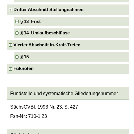
Dritter Abschnitt Stellungnahmen
§ 13 Frist
§ 14 Umlaufbeschlüsse
Vierter Abschnitt In-Kraft-Treten
§ 15
Fußnoten
Fundstelle und systematische Gliederungsnummer
SächsGVBl. 1993 Nr. 23, S. 427
Fsn-Nr.: 710-1.23