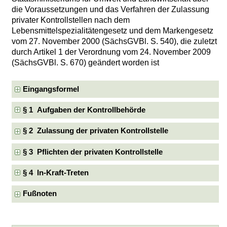
die Voraussetzungen und das Verfahren der Zulassung
privater Kontrollstellen nach dem
Lebensmittelspezialitätengesetz und dem Markengesetz
vom 27. November 2000 (SächsGVBl. S. 540), die zuletzt
durch Artikel 1 der Verordnung vom 24. November 2009
(SächsGVBl. S. 670) geändert worden ist
Eingangsformel
§ 1 Aufgaben der Kontrollbehörde
§ 2 Zulassung der privaten Kontrollstelle
§ 3 Pflichten der privaten Kontrollstelle
§ 4 In-Kraft-Treten
Fußnoten