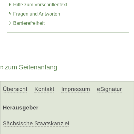
Hilfe zum Vorschriftentext
Fragen und Antworten
Barrierefreiheit
zum Seitenanfang
Übersicht
Kontakt
Impressum
eSignatur
Herausgeber
Sächsische Staatskanzlei