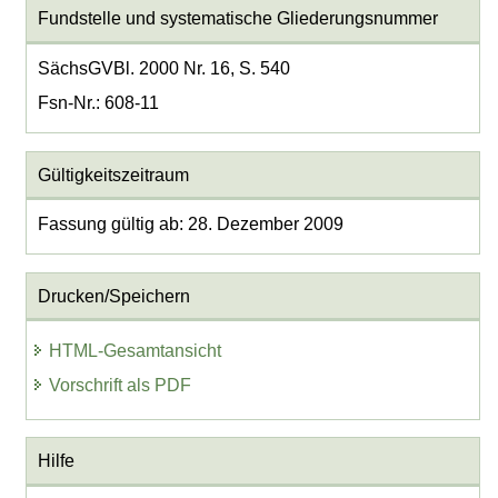
Fundstelle und systematische Gliederungsnummer
SächsGVBl. 2000 Nr. 16, S. 540
Fsn-Nr.: 608-11
Gültigkeitszeitraum
Fassung gültig ab: 28. Dezember 2009
Drucken/Speichern
HTML-Gesamtansicht
Vorschrift als PDF
Hilfe