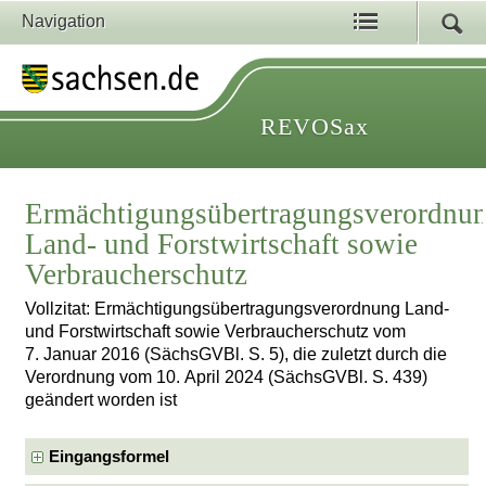
Navigation
REVOSax
Ermächtigungsübertragungsverordnu
Land- und Forstwirtschaft sowie
Verbraucherschutz
Vollzitat: Ermächtigungsübertragungsverordnung Land-
und Forstwirtschaft sowie Verbraucherschutz vom
7. Januar 2016 (SächsGVBl. S. 5), die zuletzt durch die
Verordnung vom 10. April 2024 (SächsGVBl. S. 439)
geändert worden ist
Eingangsformel