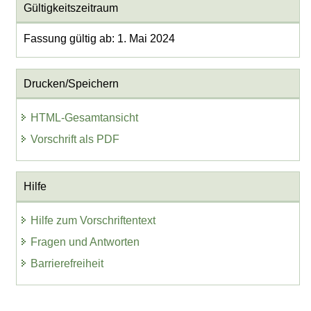
Gültigkeitszeitraum
Fassung gültig ab: 1. Mai 2024
Drucken/Speichern
HTML-Gesamtansicht
Vorschrift als PDF
Hilfe
Hilfe zum Vorschriftentext
Fragen und Antworten
Barrierefreiheit