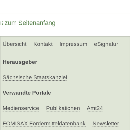
zum Seitenanfang
Übersicht
Kontakt
Impressum
eSignatur
Herausgeber
Sächsische Staatskanzlei
Verwandte Portale
Medienservice
Publikationen
Amt24
FÖMISAX Fördermitteldatenbank
Newsletter