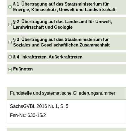
§ 1 Übertragung auf das Staatsministerium für
Energie, Klimaschutz, Umwelt und Landwirtschaft
§ 2 Übertragung auf das Landesamt für Umwelt,
Landwirtschaft und Geologie
§ 3 Übertragung auf das Staatsministerium für
Soziales und Gesellschaftlichen Zusammenhalt
§ 4 Inkrafttreten, Außerkrafttreten
Fußnoten
Fundstelle und systematische Gliederungsnummer
SächsGVBl. 2016 Nr. 1, S. 5
Fsn-Nr.: 630-15/2