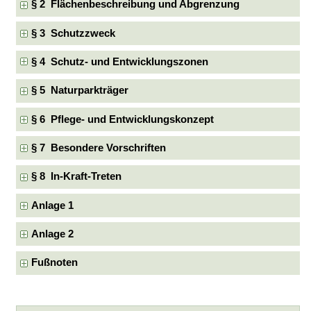
§ 2 Flächenbeschreibung und Abgrenzung
§ 3 Schutzzweck
§ 4 Schutz- und Entwicklungszonen
§ 5 Naturparkträger
§ 6 Pflege- und Entwicklungskonzept
§ 7 Besondere Vorschriften
§ 8 In-Kraft-Treten
Anlage 1
Anlage 2
Fußnoten