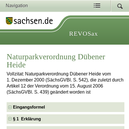
Navigation
REVOSax
Naturparkverordnung Dübener
Heide
Vollzitat: Naturparkverordnung Dübener Heide vom
1. Dezember 2000 (SächsGVBl. S. 542), die zuletzt durch
Artikel 12 der Verordnung vom 15. August 2006
(SächsGVBl. S. 439) geändert worden ist
Eingangsformel
§ 1 Erklärung