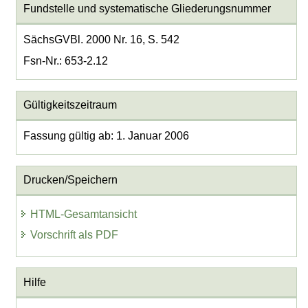
Fundstelle und systematische Gliederungsnummer
SächsGVBl. 2000 Nr. 16, S. 542
Fsn-Nr.: 653-2.12
Gültigkeitszeitraum
Fassung gültig ab: 1. Januar 2006
Drucken/Speichern
HTML-Gesamtansicht
Vorschrift als PDF
Hilfe