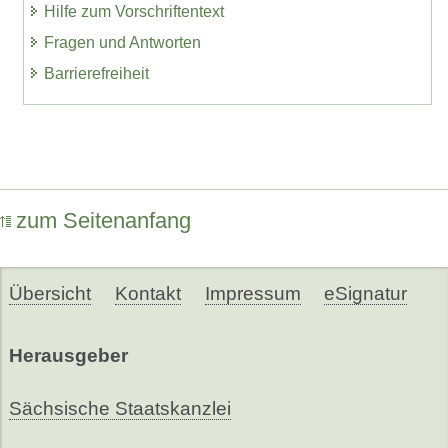
Hilfe zum Vorschriftentext
Fragen und Antworten
Barrierefreiheit
zum Seitenanfang
Übersicht
Kontakt
Impressum
eSignatur
Herausgeber
Sächsische Staatskanzlei