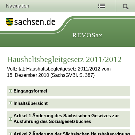
Navigation
REVOSax
Haushaltsbegleitgesetz 2011/2012
Vollzitat: Haushaltsbegleitgesetz 2011/2012 vom
15. Dezember 2010 (SächsGVBl. S. 387)
Eingangsformel
Inhaltsübersicht
Artikel 1 Änderung des Sächsischen Gesetzes zur
Ausführung des Sozialgesetzbuches
Artikel 2 Änderung der Sächsischen Haushaltsordnung