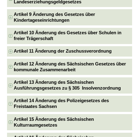
Landeserziehungsgeldgesetzes
Artikel 9 Änderung des Gesetzes über
Kindertageseinrichtungen
Artikel 10 Änderung des Gesetzes über Schulen in
freier Trägerschaft
Artikel 11 Änderung der Zuschussverordnung
Artikel 12 Änderung des Sächsischen Gesetzes über
kommunale Zusammenarbeit
Artikel 13 Änderung des Sächsischen
Ausführungsgesetzes zu § 305 Insolvenzordnung
Artikel 14 Änderung des Polizeigesetzes des
Freistaates Sachsen
Artikel 15 Änderung des Sächsischen
Kulturraumgesetzes