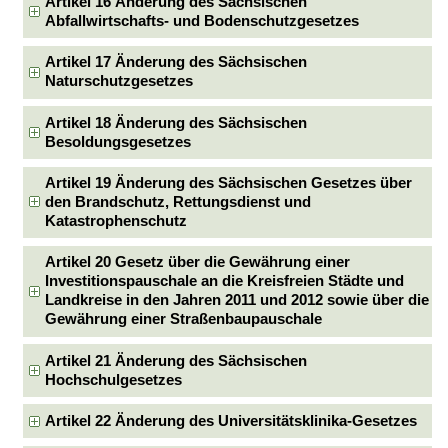
Artikel 16 Änderung des Sächsischen
Abfallwirtschafts- und Bodenschutzgesetzes
Artikel 17 Änderung des Sächsischen
Naturschutzgesetzes
Artikel 18 Änderung des Sächsischen
Besoldungsgesetzes
Artikel 19 Änderung des Sächsischen Gesetzes über
den Brandschutz, Rettungsdienst und
Katastrophenschutz
Artikel 20 Gesetz über die Gewährung einer
Investitionspauschale an die Kreisfreien Städte und
Landkreise in den Jahren 2011 und 2012 sowie über die
Gewährung einer Straßenbaupauschale
Artikel 21 Änderung des Sächsischen
Hochschulgesetzes
Artikel 22 Änderung des Universitätsklinika-Gesetzes