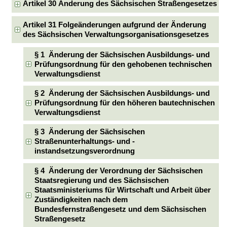
Artikel 30 Änderung des Sächsischen Straßengesetzes
Artikel 31 Folgeänderungen aufgrund der Änderung
des Sächsischen Verwaltungsorganisationsgesetzes
§ 1 Änderung der Sächsischen Ausbildungs- und
Prüfungsordnung für den gehobenen technischen
Verwaltungsdienst
§ 2 Änderung der Sächsischen Ausbildungs- und
Prüfungsordnung für den höheren bautechnischen
Verwaltungsdienst
§ 3 Änderung der Sächsischen
Straßenunterhaltungs- und -
instandsetzungsverordnung
§ 4 Änderung der Verordnung der Sächsischen
Staatsregierung und des Sächsischen
Staatsministeriums für Wirtschaft und Arbeit über
Zuständigkeiten nach dem
Bundesfernstraßengesetz und dem Sächsischen
Straßengesetz