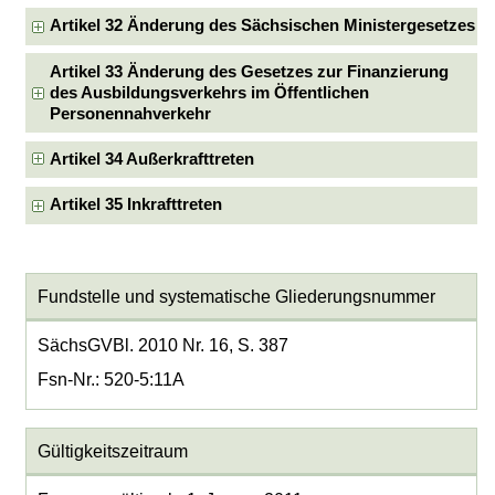
Artikel 32 Änderung des Sächsischen Ministergesetzes
Artikel 33 Änderung des Gesetzes zur Finanzierung
des Ausbildungsverkehrs im Öffentlichen
Personennahverkehr
Artikel 34 Außerkrafttreten
Artikel 35 Inkrafttreten
Fundstelle und systematische Gliederungsnummer
SächsGVBl. 2010 Nr. 16, S. 387
Fsn-Nr.: 520-5:11A
Gültigkeitszeitraum