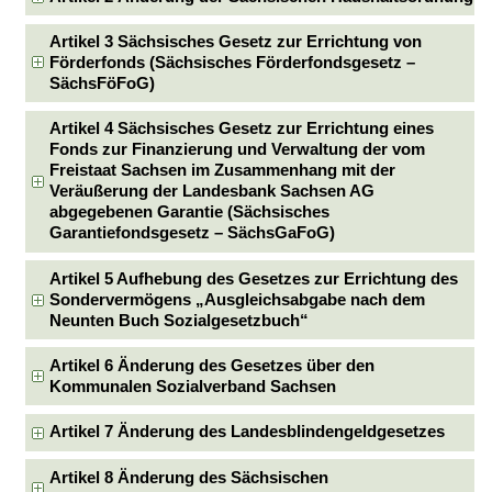
Artikel 3 Sächsisches Gesetz zur Errichtung von
Förderfonds (Sächsisches Förderfondsgesetz –
SächsFöFoG)
Artikel 4 Sächsisches Gesetz zur Errichtung eines
Fonds zur Finanzierung und Verwaltung der vom
Freistaat Sachsen im Zusammenhang mit der
Veräußerung der Landesbank Sachsen AG
abgegebenen Garantie (Sächsisches
Garantiefondsgesetz – SächsGaFoG)
Artikel 5 Aufhebung des Gesetzes zur Errichtung des
Sondervermögens „Ausgleichsabgabe nach dem
Neunten Buch Sozialgesetzbuch“
Artikel 6 Änderung des Gesetzes über den
Kommunalen Sozialverband Sachsen
Artikel 7 Änderung des Landesblindengeldgesetzes
Artikel 8 Änderung des Sächsischen