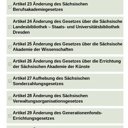
Artikel 23 Änderung des Sächsischen
Berufsakademiegesetzes
Artikel 24 Änderung des Gesetzes über die Sächsische
Landesbibliothek – Staats- und Universitätsbibliothek
Dresden
Artikel 25 Änderung des Gesetzes über die Sächsische
Akademie der Wissenschaften
Artikel 26 Änderung des Gesetzes über die Errichtung
der Sächsischen Akademie der Künste
Artikel 27 Aufhebung des Sächsischen
Sonderzahlungsgesetzes
Artikel 28 Änderung des Sächsischen
Verwaltungsorganisationsgesetzes
Artikel 29 Änderung des Generationenfonds-
Errichtungsgesetzes