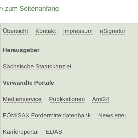
zum Seitenanfang
Übersicht
Kontakt
Impressum
eSignatur
Herausgeber
Sächsische Staatskanzlei
Verwandte Portale
Medienservice
Publikationen
Amt24
FÖMISAX Fördermitteldatenbank
Newsletter
Karriereportal
EDAS