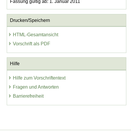
Fassung gültig ab: 1. Januar 2011
Drucken/Speichern
HTML-Gesamtansicht
Vorschrift als PDF
Hilfe
Hilfe zum Vorschriftentext
Fragen und Antworten
Barrierefreiheit