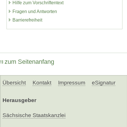
Hilfe zum Vorschriftentext
Fragen und Antworten
Barrierefreiheit
zum Seitenanfang
Übersicht
Kontakt
Impressum
eSignatur
Herausgeber
Sächsische Staatskanzlei