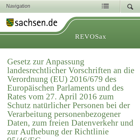
Navigation
REVOSax
Gesetz zur Anpassung
landesrechtlicher Vorschriften an die
Verordnung (EU) 2016/679 des
Europäischen Parlaments und des
Rates vom 27. April 2016 zum
Schutz natürlicher Personen bei der
Verarbeitung personenbezogener
Daten, zum freien Datenverkehr und
zur Aufhebung der Richtlinie