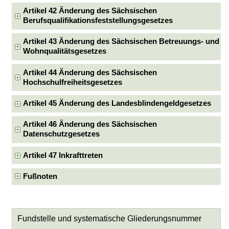
Artikel 42 Änderung des Sächsischen
Berufsqualifikationsfeststellungsgesetzes
Artikel 43 Änderung des Sächsischen Betreuungs- und
Wohnqualitätsgesetzes
Artikel 44 Änderung des Sächsischen
Hochschulfreiheitsgesetzes
Artikel 45 Änderung des Landesblindengeldgesetzes
Artikel 46 Änderung des Sächsischen
Datenschutzgesetzes
Artikel 47 Inkrafttreten
Fußnoten
Fundstelle und systematische Gliederungsnummer