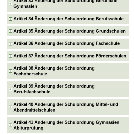
Artikel 33 Änderung der Schulordnung Berufliche
Gymnasien
Artikel 34 Änderung der Schulordnung Berufsschule
Artikel 35 Änderung der Schulordnung Grundschulen
Artikel 36 Änderung der Schulordnung Fachschule
Artikel 37 Änderung der Schulordnung Förderschulen
Artikel 38 Änderung der Schulordnung
Fachoberschule
Artikel 39 Änderung der Schulordnung
Berufsfachschule
Artikel 40 Änderung der Schulordnung Mittel- und
Abendmittelschulen
Artikel 41 Änderung der Schulordnung Gymnasien
Abiturprüfung