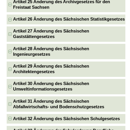
Artikel 25 Änderung des Archivgesetzes für den
Freistaat Sachsen
Artikel 26 Änderung des Sächsischen Statistikgesetzes
Artikel 27 Änderung des Sächsischen
Gaststättengesetzes
Artikel 28 Änderung des Sächsischen
Ingenieurgesetzes
Artikel 29 Änderung des Sächsischen
Architektengesetzes
Artikel 30 Änderung des Sächsischen
Umweltinformationsgesetzes
Artikel 31 Änderung des Sächsischen
Abfallwirtschafts- und Bodenschutzgesetzes
Artikel 32 Änderung des Sächsischen Schulgesetzes