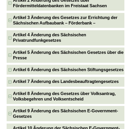
Artikel 2 Änderung des Gesetzes über
Fördermitteldatenbanken im Freistaat Sachsen
Artikel 3 Änderung des Gesetzes zur Errichtung der
Sächsischen Aufbaubank – Förderbank –
Artikel 4 Änderung des Sächsischen
Privatrundfunkgesetzes
Artikel 5 Änderung des Sächsischen Gesetzes über die
Presse
Artikel 6 Änderung des Sächsischen Stiftungsgesetzes
Artikel 7 Änderung des Landesbeauftragtengesetzes
Artikel 8 Änderung des Gesetzes über Volksantrag,
Volksbegehren und Volksentscheid
Artikel 9 Änderung des Sächsischen E-Government-
Gesetzes
Artikel 10 Änderung der Sächsischen E-Government-