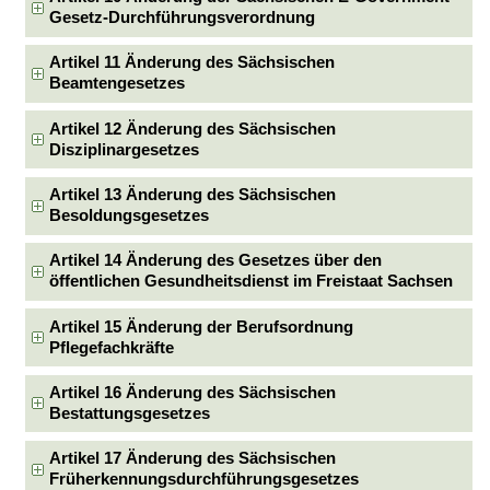
Gesetz-Durchführungsverordnung
Artikel 11 Änderung des Sächsischen
Beamtengesetzes
Artikel 12 Änderung des Sächsischen
Disziplinargesetzes
Artikel 13 Änderung des Sächsischen
Besoldungsgesetzes
Artikel 14 Änderung des Gesetzes über den
öffentlichen Gesundheitsdienst im Freistaat Sachsen
Artikel 15 Änderung der Berufsordnung
Pflegefachkräfte
Artikel 16 Änderung des Sächsischen
Bestattungsgesetzes
Artikel 17 Änderung des Sächsischen
Früherkennungsdurchführungsgesetzes