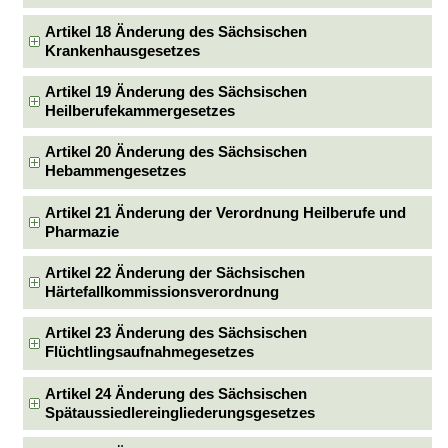
Artikel 18 Änderung des Sächsischen
Krankenhausgesetzes
Artikel 19 Änderung des Sächsischen
Heilberufekammergesetzes
Artikel 20 Änderung des Sächsischen
Hebammengesetzes
Artikel 21 Änderung der Verordnung Heilberufe und
Pharmazie
Artikel 22 Änderung der Sächsischen
Härtefallkommissionsverordnung
Artikel 23 Änderung des Sächsischen
Flüchtlingsaufnahmegesetzes
Artikel 24 Änderung des Sächsischen
Spätaussiedlereingliederungsgesetzes