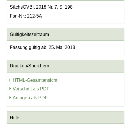
SächsGVBl. 2018 Nr. 7, S. 198
Fsn-Nr.: 212-5A
Gültigkeitszeitraum
Fassung gültig ab: 25. Mai 2018
Drucken/Speichern
HTML-Gesamtansicht
Vorschrift als PDF
Anlagen als PDF
Hilfe