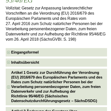
95/46/EG
Vollzitat: Gesetz zur Anpassung landesrechtlicher
Vorschriften an die Verordnung (EU) 2016/679 des
Europäischen Parlaments und des Rates vom
27. April 2016 zum Schutz natürlicher Personen bei der
Verarbeitung personenbezogener Daten, zum freien
Datenverkehr und zur Aufhebung der Richtlinie 95/46/EG
vom 26. April 2018 (SächsGVBl. S. 198)
Eingangsformel
Inhaltsübersicht
Artikel 1 Gesetz zur Durchführung der Verordnung
(EU) 2016/679 des Europäischen Parlaments und des
Rates zum Schutz natürlicher Personen bei der
Verarbeitung personenbezogener Daten, zum freien
Datenverkehr und zur Aufhebung der
Richtlinie 95/46/EG (Sächsisches
Datenschutzdurchführungsgesetz – SächsDSDG)