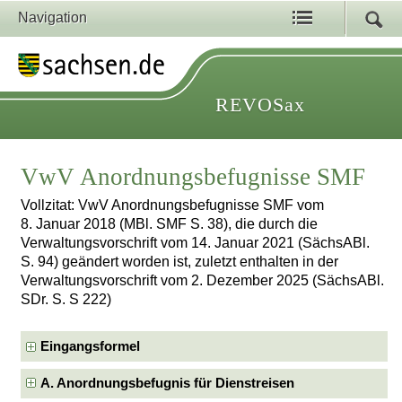
Navigation
REVOSax
VwV Anordnungsbefugnisse SMF
Vollzitat: VwV Anordnungsbefugnisse SMF vom
8. Januar 2018 (MBl. SMF S. 38), die durch die
Verwaltungsvorschrift vom 14. Januar 2021 (SächsABl.
S. 94) geändert worden ist, zuletzt enthalten in der
Verwaltungsvorschrift vom 2. Dezember 2025 (SächsABl.
SDr. S. S 222)
Eingangsformel
A. Anordnungsbefugnis für Dienstreisen