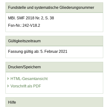
Fundstelle und systematische Gliederungsnummer
MBl. SMF 2018 Nr. 2, S. 38
Fsn-Nr.: 242-V18.2
Gültigkeitszeitraum
Fassung gültig ab: 5. Februar 2021
Drucken/Speichern
HTML-Gesamtansicht
Vorschrift als PDF
Hilfe