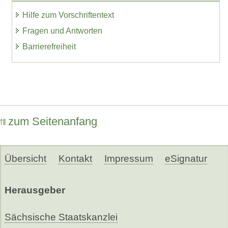
Hilfe zum Vorschriftentext
Fragen und Antworten
Barrierefreiheit
zum Seitenanfang
Übersicht
Kontakt
Impressum
eSignatur
Herausgeber
Sächsische Staatskanzlei