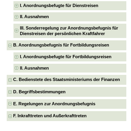
I. Anordnungsbefugte für Dienstreisen
II. Ausnahmen
III. Sonderregelung zur Anordnungsbefugnis für
Dienstreisen der persönlichen Kraftfahrer
B. Anordnungsbefugnis für Fortbildungsreisen
I. Anordnungsbefugte für Fortbildungsreisen
II. Ausnahmen
C. Bedienstete des Staatsministeriums der Finanzen
D. Begriffsbestimmungen
E. Regelungen zur Anordnungsbefugnis
F. Inkrafttreten und Außerkrafttreten