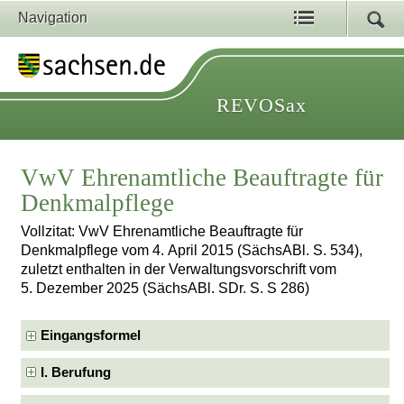
Navigation
REVOSax
VwV Ehrenamtliche Beauftragte für
Denkmalpflege
Vollzitat: VwV Ehrenamtliche Beauftragte für
Denkmalpflege vom 4. April 2015 (SächsABl. S. 534),
zuletzt enthalten in der Verwaltungsvorschrift vom
5. Dezember 2025 (SächsABl. SDr. S. S 286)
Eingangsformel
I. Berufung