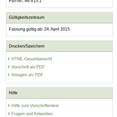
Fsn-Nr.: 46-V15.1
Gültigkeitszeitraum
Fassung gültig ab: 24. April 2015
Drucken/Speichern
HTML-Gesamtansicht
Vorschrift als PDF
Anlagen als PDF
Hilfe
Hilfe zum Vorschriftentext
Fragen und Antworten