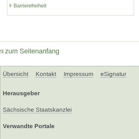
Barrierefreiheit
zum Seitenanfang
Übersicht
Kontakt
Impressum
eSignatur
Herausgeber
Sächsische Staatskanzlei
Verwandte Portale