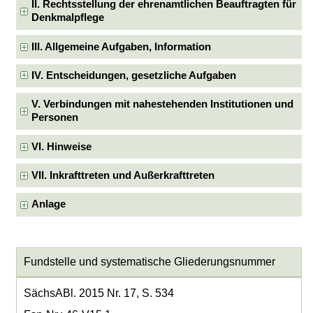
II. Rechtsstellung der ehrenamtlichen Beauftragten für
Denkmalpflege
III. Allgemeine Aufgaben, Information
IV. Entscheidungen, gesetzliche Aufgaben
V. Verbindungen mit nahestehenden Institutionen und
Personen
VI. Hinweise
VII. Inkrafttreten und Außerkrafttreten
Anlage
Fundstelle und systematische Gliederungsnummer
SächsABl. 2015 Nr. 17, S. 534