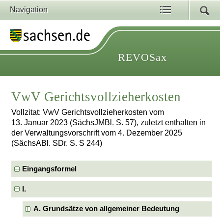
Navigation
REVOSax
VwV Gerichtsvollzieherkosten
Vollzitat: VwV Gerichtsvollzieherkosten vom
13. Januar 2023 (SächsJMBl. S. 57), zuletzt enthalten in
der Verwaltungsvorschrift vom 4. Dezember 2025
(SächsABl. SDr. S. S 244)
Eingangsformel
I.
A. Grundsätze von allgemeiner Bedeutung