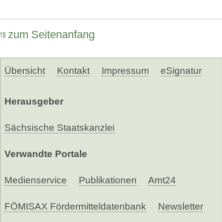
zum Seitenanfang
Übersicht
Kontakt
Impressum
eSignatur
Herausgeber
Sächsische Staatskanzlei
Verwandte Portale
Medienservice
Publikationen
Amt24
FÖMISAX Fördermitteldatenbank
Newsletter