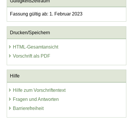
Gültigkeitszeitraum
Fassung gültig ab: 1. Februar 2023
Drucken/Speichern
HTML-Gesamtansicht
Vorschrift als PDF
Hilfe
Hilfe zum Vorschriftentext
Fragen und Antworten
Barrierefreiheit