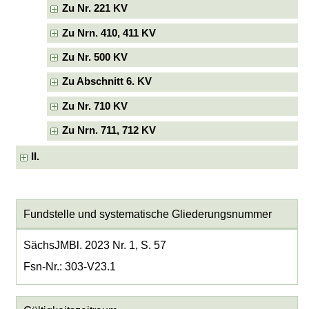
Zu Nr. 221 KV
Zu Nrn. 410, 411 KV
Zu Nr. 500 KV
Zu Abschnitt 6. KV
Zu Nr. 710 KV
Zu Nrn. 711, 712 KV
II.
Fundstelle und systematische Gliederungsnummer
SächsJMBl. 2023 Nr. 1, S. 57
Fsn-Nr.: 303-V23.1