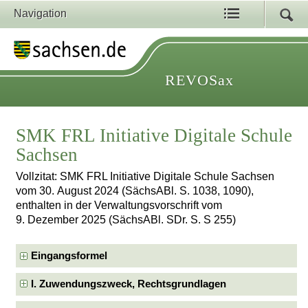
Navigation
REVOSax
SMK FRL Initiative Digitale Schule
Sachsen
Vollzitat: SMK FRL Initiative Digitale Schule Sachsen
vom 30. August 2024 (SächsABl. S. 1038, 1090),
enthalten in der Verwaltungsvorschrift vom
9. Dezember 2025 (SächsABl. SDr. S. S 255)
Eingangsformel
I. Zuwendungszweck, Rechtsgrundlagen