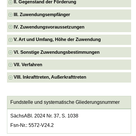
II. Gegenstand der Förderung
III. Zuwendungsempfänger
IV. Zuwendungsvoraussetzungen
V. Art und Umfang, Höhe der Zuwendung
VI. Sonstige Zuwendungsbestimmungen
VII. Verfahren
VIII. Inkrafttreten, Außerkrafttreten
Fundstelle und systematische Gliederungsnummer
SächsABl. 2024 Nr. 37, S. 1038
Fsn-Nr.: 5572-V24.2