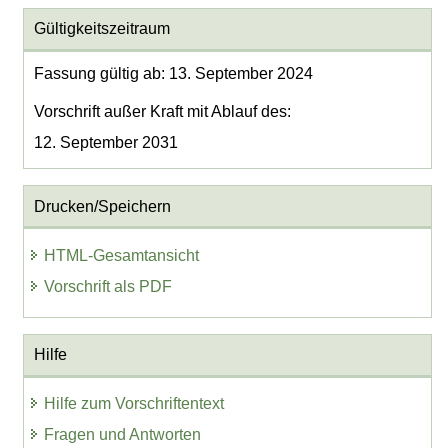
Gültigkeitszeitraum
Fassung gültig ab: 13. September 2024
Vorschrift außer Kraft mit Ablauf des:
12. September 2031
Drucken/Speichern
HTML-Gesamtansicht
Vorschrift als PDF
Hilfe
Hilfe zum Vorschriftentext
Fragen und Antworten