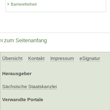
Barrierefreiheit
zum Seitenanfang
Übersicht
Kontakt
Impressum
eSignatur
Herausgeber
Sächsische Staatskanzlei
Verwandte Portale