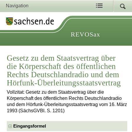
Navigation
REVOSax
Gesetz zu dem Staatsvertrag über
die Körperschaft des öffentlichen
Rechts Deutschlandradio und dem
Hörfunk-Überleitungsstaatsvertrag
Vollzitat: Gesetz zu dem Staatsvertrag über die
Körperschaft des öffentlichen Rechts Deutschlandradio
und dem Hörfunk-Überleitungsstaatsvertrag vom 16. März
1993 (SächsGVBl. S. 1201)
Eingangsformel