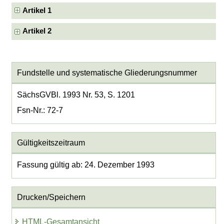
Artikel 1
Artikel 2
Fundstelle und systematische Gliederungsnummer
SächsGVBl. 1993 Nr. 53, S. 1201
Fsn-Nr.: 72-7
Gültigkeitszeitraum
Fassung gültig ab: 24. Dezember 1993
Drucken/Speichern
HTML-Gesamtansicht