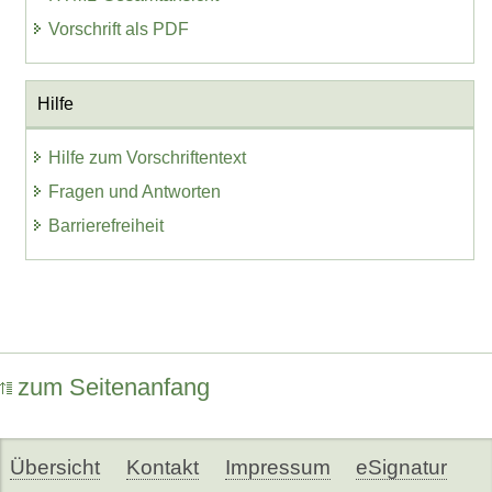
Vorschrift als PDF
Hilfe
Hilfe zum Vorschriftentext
Fragen und Antworten
Barrierefreiheit
zum Seitenanfang
Übersicht
Kontakt
Impressum
eSignatur