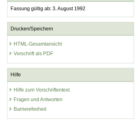
Fassung gültig ab: 3. August 1992
Drucken/Speichern
HTML-Gesamtansicht
Vorschrift als PDF
Hilfe
Hilfe zum Vorschriftentext
Fragen und Antworten
Barrierefreiheit