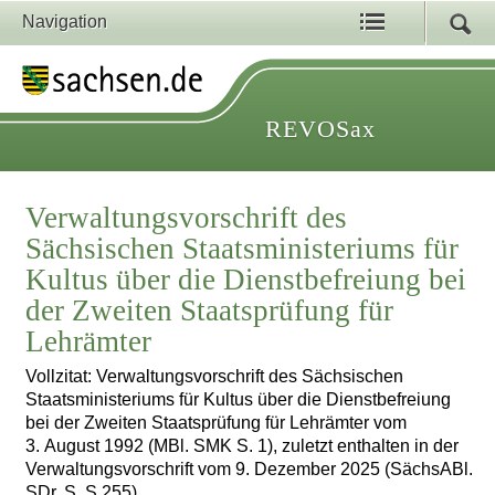
Navigation
REVOSax
Verwaltungsvorschrift des
Sächsischen Staatsministeriums für
Kultus über die Dienstbefreiung bei
der Zweiten Staatsprüfung für
Lehrämter
Vollzitat: Verwaltungsvorschrift des Sächsischen
Staatsministeriums für Kultus über die Dienstbefreiung
bei der Zweiten Staatsprüfung für Lehrämter vom
3. August 1992 (MBl. SMK S. 1), zuletzt enthalten in der
Verwaltungsvorschrift vom 9. Dezember 2025 (SächsABl.
SDr. S. S 255)