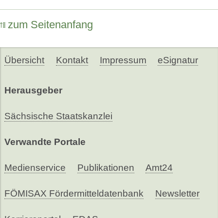
zum Seitenanfang
Übersicht
Kontakt
Impressum
eSignatur
Herausgeber
Sächsische Staatskanzlei
Verwandte Portale
Medienservice
Publikationen
Amt24
FÖMISAX Fördermitteldatenbank
Newsletter