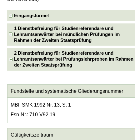
Eingangsformel
1 Dienstbefreiung für Studienreferendare und
Lehramtsanwärter bei mündlichen Prüfungen im
Rahmen der Zweiten Staatsprüfung
2 Dienstbefreiung für Studienreferendare und
Lehramtsanwärter bei Prüfungslehrproben im Rahmen
der Zweiten Staatsprüfung
Fundstelle und systematische Gliederungsnummer
MBl. SMK 1992 Nr. 13, S. 1
Fsn-Nr.: 710-V92.19
Gültigkeitszeitraum