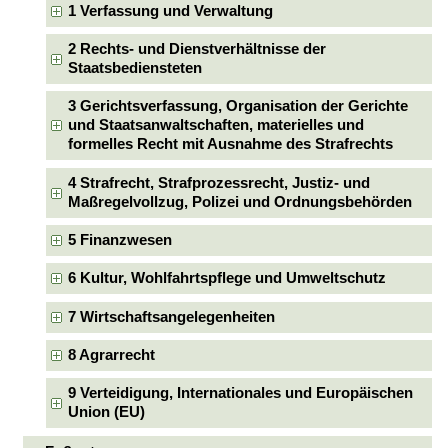
1 Verfassung und Verwaltung
2 Rechts- und Dienstverhältnisse der
Staatsbediensteten
3 Gerichtsverfassung, Organisation der Gerichte
und Staatsanwaltschaften, materielles und
formelles Recht mit Ausnahme des Strafrechts
4 Strafrecht, Strafprozessrecht, Justiz- und
Maßregelvollzug, Polizei und Ordnungsbehörden
5 Finanzwesen
6 Kultur, Wohlfahrtspflege und Umweltschutz
7 Wirtschaftsangelegenheiten
8 Agrarrecht
9 Verteidigung, Internationales und Europäischen
Union (EU)