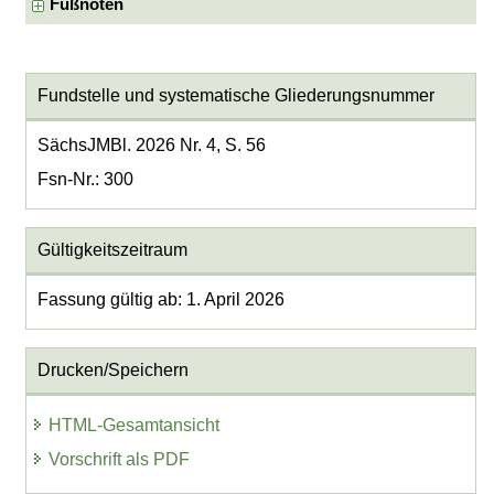
Fußnoten
Fundstelle und systematische Gliederungsnummer
SächsJMBl. 2026 Nr. 4, S. 56
Fsn-Nr.: 300
Gültigkeitszeitraum
Fassung gültig ab: 1. April 2026
Drucken/Speichern
HTML-Gesamtansicht
Vorschrift als PDF