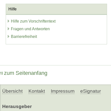
Hilfe
Hilfe zum Vorschriftentext
Fragen und Antworten
Barrierefreiheit
zum Seitenanfang
Übersicht
Kontakt
Impressum
eSignatur
Herausgeber