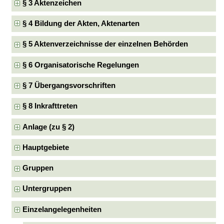
§ 3 Aktenzeichen
§ 4 Bildung der Akten, Aktenarten
§ 5 Aktenverzeichnisse der einzelnen Behörden
§ 6 Organisatorische Regelungen
§ 7 Übergangsvorschriften
§ 8 Inkrafttreten
Anlage (zu § 2)
Hauptgebiete
Gruppen
Untergruppen
Einzelangelegenheiten