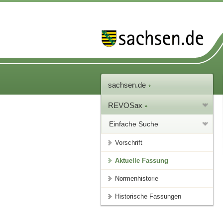
sachsen.de
REVOSax
Einfache Suche
Vorschrift
Aktuelle Fassung
Normenhistorie
Historische Fassungen