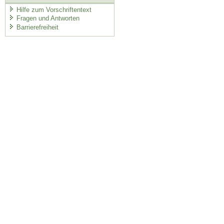
Hilfe zum Vorschriftentext
Fragen und Antworten
Barrierefreiheit