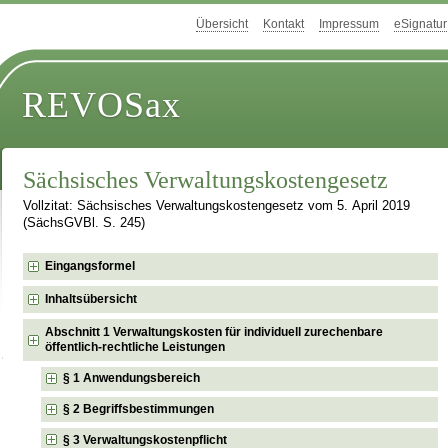
Übersicht
Kontakt
Impressum
eSignatur
REVOSax
Sächsisches Verwaltungskostengesetz
Vollzitat: Sächsisches Verwaltungskostengesetz vom 5. April 2019
(SächsGVBl. S. 245)
Eingangsformel
Inhaltsübersicht
Abschnitt 1 Verwaltungskosten für individuell zurechenbare
öffentlich-rechtliche Leistungen
§ 1 Anwendungsbereich
§ 2 Begriffsbestimmungen
§ 3 Verwaltungskostenpflicht