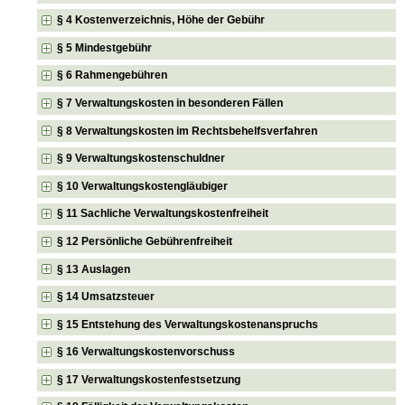
§ 4 Kostenverzeichnis, Höhe der Gebühr
§ 5 Mindestgebühr
§ 6 Rahmengebühren
§ 7 Verwaltungskosten in besonderen Fällen
§ 8 Verwaltungskosten im Rechtsbehelfsverfahren
§ 9 Verwaltungskostenschuldner
§ 10 Verwaltungskostengläubiger
§ 11 Sachliche Verwaltungskostenfreiheit
§ 12 Persönliche Gebührenfreiheit
§ 13 Auslagen
§ 14 Umsatzsteuer
§ 15 Entstehung des Verwaltungskostenanspruchs
§ 16 Verwaltungskostenvorschuss
§ 17 Verwaltungskostenfestsetzung