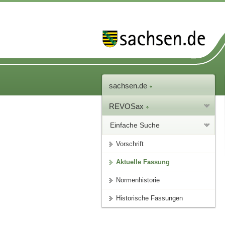
sachsen.de
REVOSax
Einfache Suche
Vorschrift
Aktuelle Fassung
Normenhistorie
Historische Fassungen