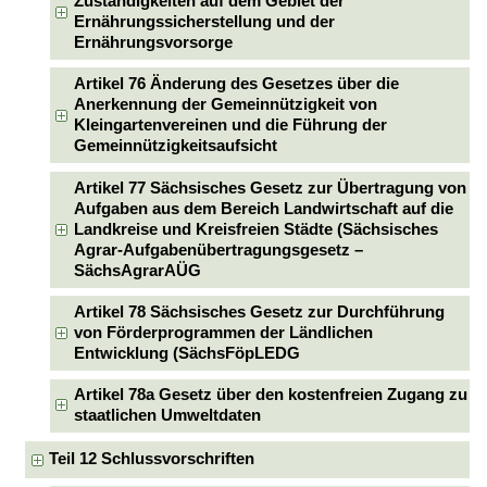
Zuständigkeiten auf dem Gebiet der
Ernährungssicherstellung und der
Ernährungsvorsorge
Artikel 76 Änderung des Gesetzes über die
Anerkennung der Gemeinnützigkeit von
Kleingartenvereinen und die Führung der
Gemeinnützigkeitsaufsicht
Artikel 77 Sächsisches Gesetz zur Übertragung von
Aufgaben aus dem Bereich Landwirtschaft auf die
Landkreise und Kreisfreien Städte (Sächsisches
Agrar-Aufgabenübertragungsgesetz –
SächsAgrarAÜG
Artikel 78 Sächsisches Gesetz zur Durchführung
von Förderprogrammen der Ländlichen
Entwicklung (SächsFöpLEDG
Artikel 78a Gesetz über den kostenfreien Zugang zu
staatlichen Umweltdaten
Teil 12 Schlussvorschriften