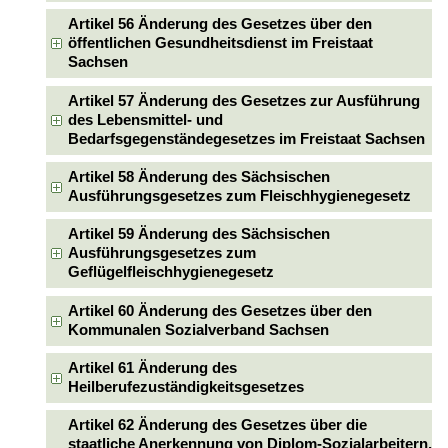
Artikel 56 Änderung des Gesetzes über den
öffentlichen Gesundheitsdienst im Freistaat
Sachsen
Artikel 57 Änderung des Gesetzes zur Ausführung
des Lebensmittel- und
Bedarfsgegenständegesetzes im Freistaat Sachsen
Artikel 58 Änderung des Sächsischen
Ausführungsgesetzes zum Fleischhygienegesetz
Artikel 59 Änderung des Sächsischen
Ausführungsgesetzes zum
Geflügelfleischhygienegesetz
Artikel 60 Änderung des Gesetzes über den
Kommunalen Sozialverband Sachsen
Artikel 61 Änderung des
Heilberufezuständigkeitsgesetzes
Artikel 62 Änderung des Gesetzes über die
staatliche Anerkennung von Diplom-Sozialarbeitern,