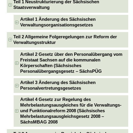
Teil 1 Neustrukturierung der Sächsischen
Staatsverwaltung
Artikel 1 Änderung des Sächsischen
Verwaltungsorganisationsgesetzes
Teil 2 Allgemeine Folgeregelungen zur Reform der
Verwaltungsstruktur
Artikel 2 Gesetz über den Personalübergang vom
Freistaat Sachsen auf die kommunalen
Körperschaften (Sächsisches
Personalübergangsgesetz – SächsPÜG
Artikel 3 Änderung des Sächsischen
Personalvertretungsgesetzes
Artikel 4 Gesetz zur Regelung des
Mehrbelastungsausgleiches für die Verwaltungs-
und Funktionalreform 2008 (Sächsisches
Mehrbelastungsausgleichsgesetz 2008 –
SächsMBAG 2008