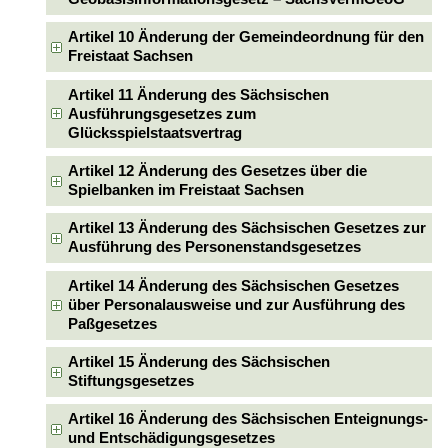
Artikel 10 Änderung der Gemeindeordnung für den
Freistaat Sachsen
Artikel 11 Änderung des Sächsischen
Ausführungsgesetzes zum
Glücksspielstaatsvertrag
Artikel 12 Änderung des Gesetzes über die
Spielbanken im Freistaat Sachsen
Artikel 13 Änderung des Sächsischen Gesetzes zur
Ausführung des Personenstandsgesetzes
Artikel 14 Änderung des Sächsischen Gesetzes
über Personalausweise und zur Ausführung des
Paßgesetzes
Artikel 15 Änderung des Sächsischen
Stiftungsgesetzes
Artikel 16 Änderung des Sächsischen Enteignungs-
und Entschädigungsgesetzes