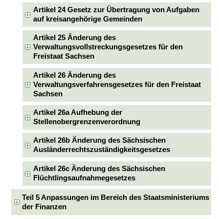
Artikel 24 Gesetz zur Übertragung von Aufgaben
auf kreisangehörige Gemeinden
Artikel 25 Änderung des
Verwaltungsvollstreckungsgesetzes für den
Freistaat Sachsen
Artikel 26 Änderung des
Verwaltungsverfahrensgesetzes für den Freistaat
Sachsen
Artikel 26a Aufhebung der
Stellenobergrenzenverordnung
Artikel 26b Änderung des Sächsischen
Ausländerrechtszuständigkeitsgesetzes
Artikel 26c Änderung des Sächsischen
Flüchtlingsaufnahmegesetzes
Teil 5 Anpassungen im Bereich des Staatsministeriums
der Finanzen