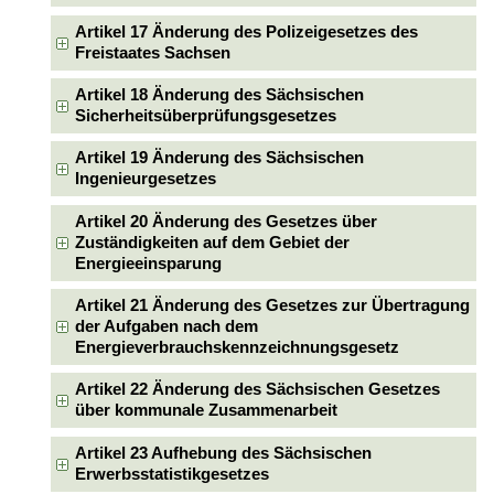
Artikel 17 Änderung des Polizeigesetzes des
Freistaates Sachsen
Artikel 18 Änderung des Sächsischen
Sicherheitsüberprüfungsgesetzes
Artikel 19 Änderung des Sächsischen
Ingenieurgesetzes
Artikel 20 Änderung des Gesetzes über
Zuständigkeiten auf dem Gebiet der
Energieeinsparung
Artikel 21 Änderung des Gesetzes zur Übertragung
der Aufgaben nach dem
Energieverbrauchskennzeichnungsgesetz
Artikel 22 Änderung des Sächsischen Gesetzes
über kommunale Zusammenarbeit
Artikel 23 Aufhebung des Sächsischen
Erwerbsstatistikgesetzes