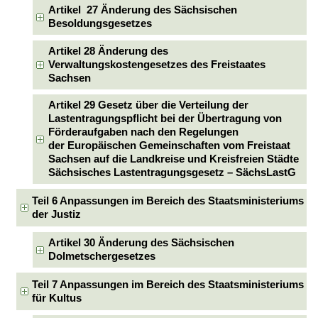
Artikel 27 Änderung des Sächsischen
Besoldungsgesetzes
Artikel 28 Änderung des
Verwaltungskostengesetzes des Freistaates
Sachsen
Artikel 29 Gesetz über die Verteilung der
Lastentragungspflicht bei der Übertragung von
Förderaufgaben nach den Regelungen
der Europäischen Gemeinschaften vom Freistaat
Sachsen auf die Landkreise und Kreisfreien Städte
Sächsisches Lastentragungsgesetz – SächsLastG
Teil 6 Anpassungen im Bereich des Staatsministeriums
der Justiz
Artikel 30 Änderung des Sächsischen
Dolmetschergesetzes
Teil 7 Anpassungen im Bereich des Staatsministeriums
für Kultus