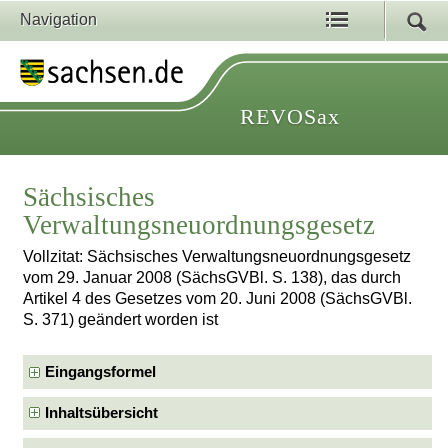
Navigation
REVOSax
Sächsisches
Verwaltungsneuordnungsgesetz
Vollzitat: Sächsisches Verwaltungsneuordnungsgesetz
vom 29. Januar 2008 (SächsGVBl. S. 138), das durch
Artikel 4 des Gesetzes vom 20. Juni 2008 (SächsGVBl.
S. 371) geändert worden ist
Eingangsformel
Inhaltsübersicht