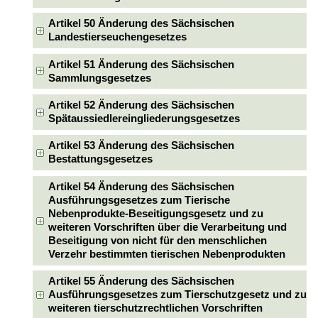
Artikel 50 Änderung des Sächsischen
Landestierseuchengesetzes
Artikel 51 Änderung des Sächsischen
Sammlungsgesetzes
Artikel 52 Änderung des Sächsischen
Spätaussiedlereingliederungsgesetzes
Artikel 53 Änderung des Sächsischen
Bestattungsgesetzes
Artikel 54 Änderung des Sächsischen
Ausführungsgesetzes zum Tierische
Nebenprodukte-Beseitigungsgesetz und zu
weiteren Vorschriften über die Verarbeitung und
Beseitigung von nicht für den menschlichen
Verzehr bestimmten tierischen Nebenprodukten
Artikel 55 Änderung des Sächsischen
Ausführungsgesetzes zum Tierschutzgesetz und zu
weiteren tierschutzrechtlichen Vorschriften