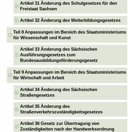
Artikel 31 Änderung des Schulgesetzes für den
Freistaat Sachsen
Artikel 32 Änderung des Weiterbildungsgesetzes
Teil 8 Anpassungen im Bereich des Staatsministeriums
für Wissenschaft und Kunst
Artikel 33 Änderung des Sächsischen
Ausführungsgesetzes zum
Bundesausbildungsförderungsgesetz
Teil 9 Anpassungen im Bereich des Staatsministeriums
für Wirtschaft und Arbeit
Artikel 34 Änderung des Sächsischen
Straßengesetzes
Artikel 35 Änderung des
Straßenverkehrszuständigkeitsgesetzes
Artikel 36 Gesetz zur Übertragung von
Zuständigkeiten nach der Handwerksordnung