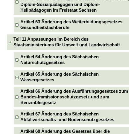
Diplom-Sozialpädagogen und Diplom-
Heilpädagogen im Freistaat Sachsen
Artikel 63 Änderung des Weiterbildungsgesetzes
Gesundheitsfachberufe
Teil 11 Anpassungen im Bereich des
Staatsministeriums für Umwelt und Landwirtschaft
Artikel 64 Änderung des Sächsischen
Naturschutzgesetzes
Artikel 65 Änderung des Sächsischen
Wassergesetzes
Artikel 66 Änderung des Ausführungsgesetzes zum
Bundes-Immissionsschutzgesetz und zum
Benzinbleigesetz
Artikel 67 Änderung des Sächsischen
Abfallwirtschafts- und Bodenschutzgesetzes
Artikel 68 Änderung des Gesetzes über die