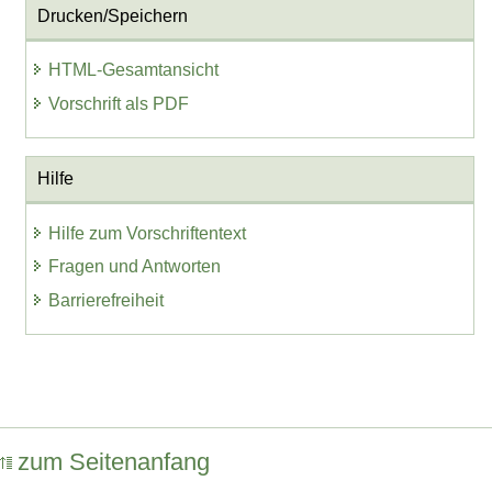
Drucken/Speichern
HTML-Gesamtansicht
Vorschrift als PDF
Hilfe
Hilfe zum Vorschriftentext
Fragen und Antworten
Barrierefreiheit
zum Seitenanfang