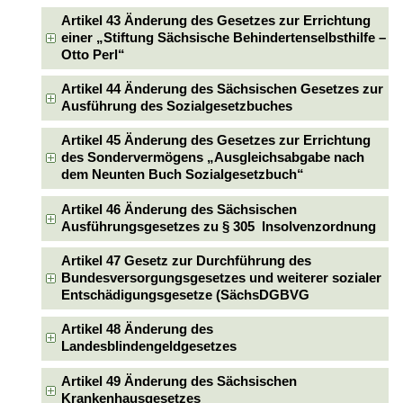
Artikel 43 Änderung des Gesetzes zur Errichtung
einer „Stiftung Sächsische Behindertenselbsthilfe –
Otto Perl“
Artikel 44 Änderung des Sächsischen Gesetzes zur
Ausführung des Sozialgesetzbuches
Artikel 45 Änderung des Gesetzes zur Errichtung
des Sondervermögens „Ausgleichsabgabe nach
dem Neunten Buch Sozialgesetzbuch“
Artikel 46 Änderung des Sächsischen
Ausführungsgesetzes zu § 305 Insolvenzordnung
Artikel 47 Gesetz zur Durchführung des
Bundesversorgungsgesetzes und weiterer sozialer
Entschädigungsgesetze (SächsDGBVG
Artikel 48 Änderung des
Landesblindengeldgesetzes
Artikel 49 Änderung des Sächsischen
Krankenhausgesetzes