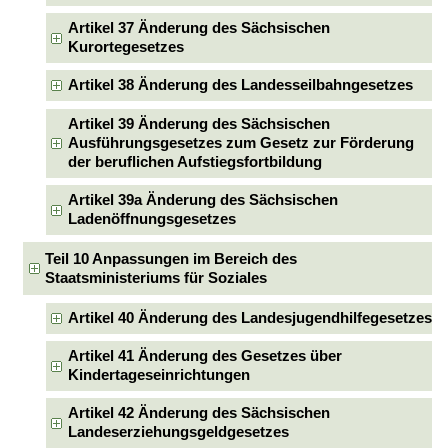
Artikel 37 Änderung des Sächsischen
Kurortegesetzes
Artikel 38 Änderung des Landesseilbahngesetzes
Artikel 39 Änderung des Sächsischen
Ausführungsgesetzes zum Gesetz zur Förderung
der beruflichen Aufstiegsfortbildung
Artikel 39a Änderung des Sächsischen
Ladenöffnungsgesetzes
Teil 10 Anpassungen im Bereich des
Staatsministeriums für Soziales
Artikel 40 Änderung des Landesjugendhilfegesetzes
Artikel 41 Änderung des Gesetzes über
Kindertageseinrichtungen
Artikel 42 Änderung des Sächsischen
Landeserziehungsgeldgesetzes