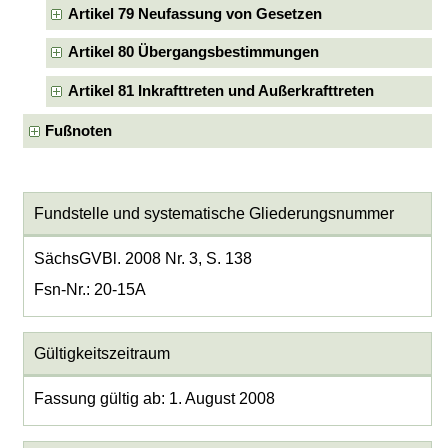
Artikel 79 Neufassung von Gesetzen
Artikel 80 Übergangsbestimmungen
Artikel 81 Inkrafttreten und Außerkrafttreten
Fußnoten
Fundstelle und systematische Gliederungsnummer
SächsGVBl. 2008 Nr. 3, S. 138
Fsn-Nr.: 20-15A
Gültigkeitszeitraum
Fassung gültig ab: 1. August 2008