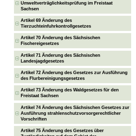
Umweltverträglichkeitsprüfung im Freistaat
Sachsen
Artikel 69 Änderung des
Tierzuchteinfuhrkontrollgesetzes
Artikel 70 Änderung des Sächsischen
Fischereigesetzes
Artikel 71 Änderung des Sächsischen
Landesjagdgesetzes
Artikel 72 Änderung des Gesetzes zur Ausführung
des Flurbereinigungsgesetzes
Artikel 73 Änderung des Waldgesetzes für den
Freistaat Sachsen
Artikel 74 Änderung des Sächsischen Gesetzes zur
Ausführung strahlenschutzvorsorgerechtlicher
Vorschriften
Artikel 75 Änderung des Gesetzes über