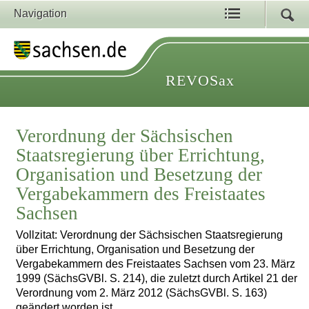
Navigation
REVOSax
Verordnung der Sächsischen
Staatsregierung über Errichtung,
Organisation und Besetzung der
Vergabekammern des Freistaates
Sachsen
Vollzitat: Verordnung der Sächsischen Staatsregierung
über Errichtung, Organisation und Besetzung der
Vergabekammern des Freistaates Sachsen vom 23. März
1999 (SächsGVBl. S. 214), die zuletzt durch Artikel 21 der
Verordnung vom 2. März 2012 (SächsGVBl. S. 163)
geändert worden ist