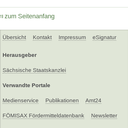
zum Seitenanfang
Übersicht
Kontakt
Impressum
eSignatur
Herausgeber
Sächsische Staatskanzlei
Verwandte Portale
Medienservice
Publikationen
Amt24
FÖMISAX Fördermitteldatenbank
Newsletter