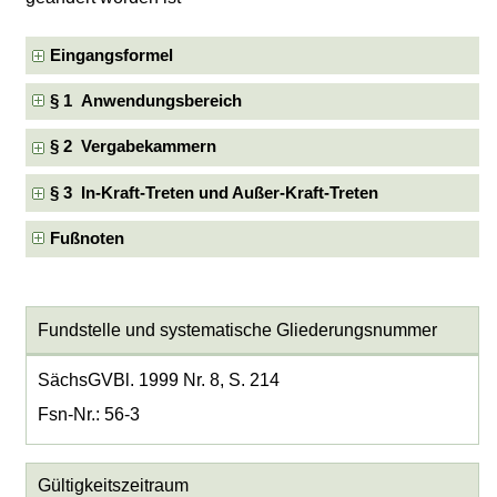
Eingangsformel
§ 1 Anwendungsbereich
§ 2 Vergabekammern
§ 3 In-Kraft-Treten und Außer-Kraft-Treten
Fußnoten
Fundstelle und systematische Gliederungsnummer
SächsGVBl. 1999 Nr. 8, S. 214
Fsn-Nr.: 56-3
Gültigkeitszeitraum