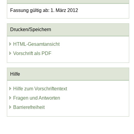
Fassung gültig ab: 1. März 2012
Drucken/Speichern
HTML-Gesamtansicht
Vorschrift als PDF
Hilfe
Hilfe zum Vorschriftentext
Fragen und Antworten
Barrierefreiheit