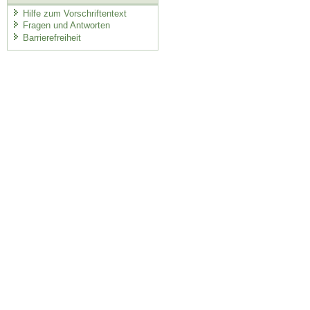
Hilfe zum Vorschriftentext
Fragen und Antworten
Barrierefreiheit