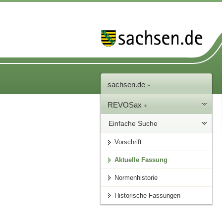
sachsen.de
REVOSax
Einfache Suche
Vorschrift
Aktuelle Fassung
Normenhistorie
Historische Fassungen