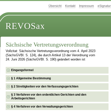
Übersicht
Kontakt
Impressum
eSignatur
REVOSax
Sächsische Vertretungsverordnung
Vollzitat: Sächsische Vertretungsverordnung vom 4. April 2023
(SächsGVBl. S. 124), die durch Artikel 13 der Verordnung vom
24. Juni 2026 (SächsGVBl. S. 190) geändert worden ist
Eingangsformel
§ 1 Allgemeine Bestimmung
§ 2 Streitigkeiten vor den Verfassungsgerichten
§ 3 Verfahren vor den ordentlichen Gerichten und den
Arbeitsgerichten
§ 4 Verfahren vor den Verwaltungsgerichten