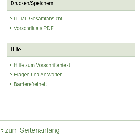
Drucken/Speichern
HTML-Gesamtansicht
Vorschrift als PDF
Hilfe
Hilfe zum Vorschriftentext
Fragen und Antworten
Barrierefreiheit
zum Seitenanfang