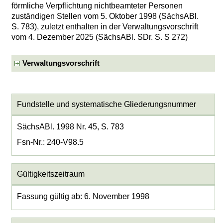
förmliche Verpflichtung nichtbeamteter Personen
zuständigen Stellen vom 5. Oktober 1998 (SächsABl.
S. 783), zuletzt enthalten in der Verwaltungsvorschrift
vom 4. Dezember 2025 (SächsABl. SDr. S. S 272)
Verwaltungsvorschrift
Fundstelle und systematische Gliederungsnummer
SächsABl. 1998 Nr. 45, S. 783
Fsn-Nr.: 240-V98.5
Gültigkeitszeitraum
Fassung gültig ab: 6. November 1998