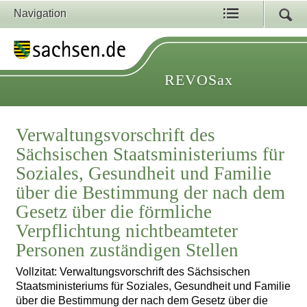
Navigation
REVOSax
Verwaltungsvorschrift des
Sächsischen Staatsministeriums für
Soziales, Gesundheit und Familie
über die Bestimmung der nach dem
Gesetz über die förmliche
Verpflichtung nichtbeamteter
Personen zuständigen Stellen
Vollzitat: Verwaltungsvorschrift des Sächsischen
Staatsministeriums für Soziales, Gesundheit und Familie
über die Bestimmung der nach dem Gesetz über die