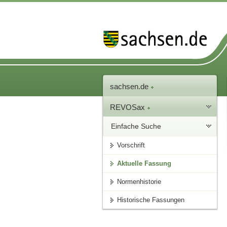
sachsen.de
REVOSax
Einfache Suche
Vorschrift
Aktuelle Fassung
Normenhistorie
Historische Fassungen