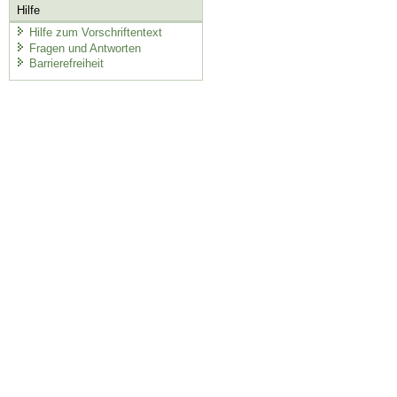
Hilfe
Hilfe zum Vorschriftentext
Fragen und Antworten
Barrierefreiheit