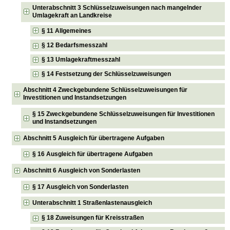
Unterabschnitt 3 Schlüsselzuweisungen nach mangelnder
Umlagekraft an Landkreise
§ 11 Allgemeines
§ 12 Bedarfsmesszahl
§ 13 Umlagekraftmesszahl
§ 14 Festsetzung der Schlüsselzuweisungen
Abschnitt 4 Zweckgebundene Schlüsselzuweisungen für
Investitionen und Instandsetzungen
§ 15 Zweckgebundene Schlüsselzuweisungen für Investitionen
und Instandsetzungen
Abschnitt 5 Ausgleich für übertragene Aufgaben
§ 16 Ausgleich für übertragene Aufgaben
Abschnitt 6 Ausgleich von Sonderlasten
§ 17 Ausgleich von Sonderlasten
Unterabschnitt 1 Straßenlastenausgleich
§ 18 Zuweisungen für Kreisstraßen