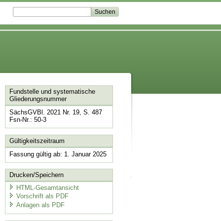
Fundstelle und systematische
Gliederungsnummer
SächsGVBl. 2021 Nr. 19, S. 487
Fsn-Nr.: 50-3
Gültigkeitszeitraum
Fassung gültig ab: 1. Januar 2025
Drucken/Speichern
HTML-Gesamtansicht
Vorschrift als PDF
Anlagen als PDF