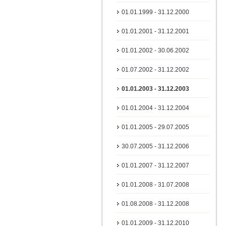
01.01.1999 - 31.12.2000
01.01.2001 - 31.12.2001
01.01.2002 - 30.06.2002
01.07.2002 - 31.12.2002
01.01.2003 - 31.12.2003
01.01.2004 - 31.12.2004
01.01.2005 - 29.07.2005
30.07.2005 - 31.12.2006
01.01.2007 - 31.12.2007
01.01.2008 - 31.07.2008
01.08.2008 - 31.12.2008
01.01.2009 - 31.12.2010