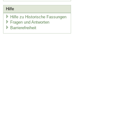
Hilfe
Hilfe zu Historische Fassungen
Fragen und Antworten
Barrierefreiheit