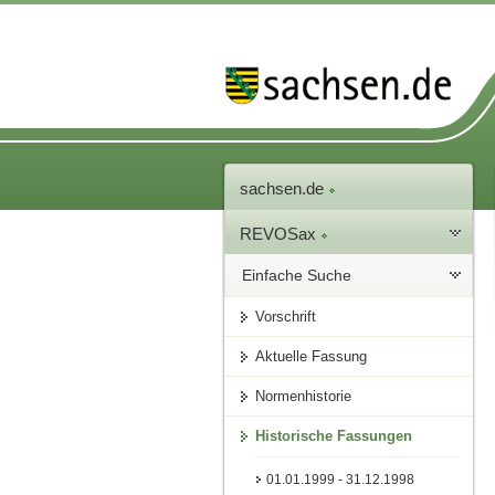
sachsen.de
REVOSax
Einfache Suche
Vorschrift
Aktuelle Fassung
Normenhistorie
Historische Fassungen
01.01.1999 - 31.12.1998