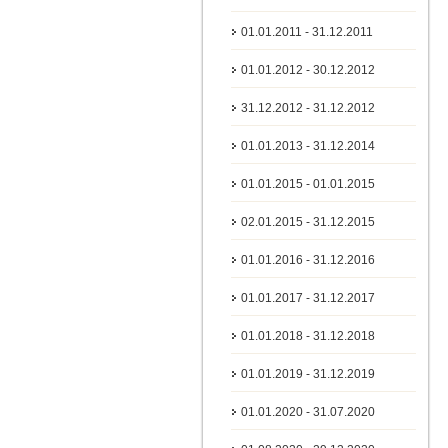
01.01.2011 - 31.12.2011
01.01.2012 - 30.12.2012
31.12.2012 - 31.12.2012
01.01.2013 - 31.12.2014
01.01.2015 - 01.01.2015
02.01.2015 - 31.12.2015
01.01.2016 - 31.12.2016
01.01.2017 - 31.12.2017
01.01.2018 - 31.12.2018
01.01.2019 - 31.12.2019
01.01.2020 - 31.07.2020