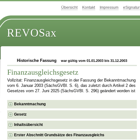
Übersicht
Kontakt
Impressum
eSignatur
REVOSax
Historische Fassung
war gültig vom 01.01.2003 bis 31.12.2003
Finanzausgleichsgesetz
Vollzitat: Finanzausgleichsgesetz in der Fassung der Bekanntmachung
vom 6. Januar 2003 (SächsGVBl. S. 6), das zuletzt durch Artikel 2 des
Gesetzes vom 27. Juni 2025 (SächsGVBl. S. 296) geändert worden ist
Bekanntmachung
Gesetz
Inhaltsübersicht
Erster Abschnitt Grundsätze des Finanzausgleichs