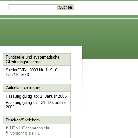
Fundstelle und systematische
Gliederungsnummer
SächsGVBl. 2003 Nr. 1, S. 6
Fsn-Nr.: 50-3
Gültigkeitszeitraum
Fassung gültig ab: 1. Januar 2003
Fassung gültig bis: 31. Dezember
2003
Drucken/Speichern
HTML-Gesamtansicht
Vorschrift als PDF