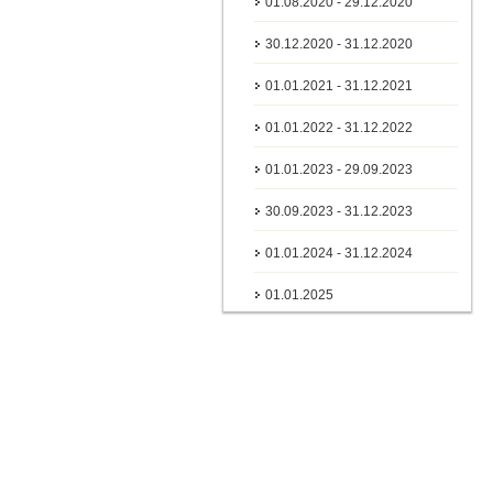
01.08.2020 - 29.12.2020
30.12.2020 - 31.12.2020
01.01.2021 - 31.12.2021
01.01.2022 - 31.12.2022
01.01.2023 - 29.09.2023
30.09.2023 - 31.12.2023
01.01.2024 - 31.12.2024
01.01.2025