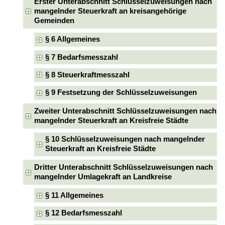
Erster Unterabschnitt Schlüsselzuweisungen nach
mangelnder Steuerkraft an kreisangehörige
Gemeinden
§ 6 Allgemeines
§ 7 Bedarfsmesszahl
§ 8 Steuerkraftmesszahl
§ 9 Festsetzung der Schlüsselzuweisungen
Zweiter Unterabschnitt Schlüsselzuweisungen nach
mangelnder Steuerkraft an Kreisfreie Städte
§ 10 Schlüsselzuweisungen nach mangelnder
Steuerkraft an Kreisfreie Städte
Dritter Unterabschnitt Schlüsselzuweisungen nach
mangelnder Umlagekraft an Landkreise
§ 11 Allgemeines
§ 12 Bedarfsmesszahl