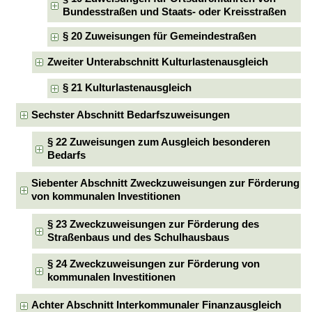
Bundesstraßen und Staats- oder Kreisstraßen
§ 20 Zuweisungen für Gemeindestraßen
Zweiter Unterabschnitt Kulturlastenausgleich
§ 21 Kulturlastenausgleich
Sechster Abschnitt Bedarfszuweisungen
§ 22 Zuweisungen zum Ausgleich besonderen
Bedarfs
Siebenter Abschnitt Zweckzuweisungen zur Förderung
von kommunalen Investitionen
§ 23 Zweckzuweisungen zur Förderung des
Straßenbaus und des Schulhausbaus
§ 24 Zweckzuweisungen zur Förderung von
kommunalen Investitionen
Achter Abschnitt Interkommunaler Finanzausgleich