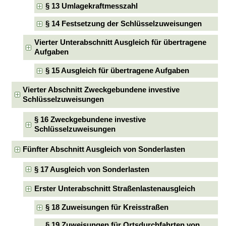
§ 13 Umlagekraftmesszahl
§ 14 Festsetzung der Schlüsselzuweisungen
Vierter Unterabschnitt Ausgleich für übertragene
Aufgaben
§ 15 Ausgleich für übertragene Aufgaben
Vierter Abschnitt Zweckgebundene investive
Schlüsselzuweisungen
§ 16 Zweckgebundene investive
Schlüsselzuweisungen
Fünfter Abschnitt Ausgleich von Sonderlasten
§ 17 Ausgleich von Sonderlasten
Erster Unterabschnitt Straßenlastenausgleich
§ 18 Zuweisungen für Kreisstraßen
§ 19 Zuweisungen für Ortsdurchfahrten von