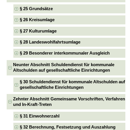
§ 25 Grundsätze
§ 26 Kreisumlage
§ 27 Kulturumlage
§ 28 Landeswohlfahrtsumlage
§ 29 Besonderer interkommunaler Ausgleich
Neunter Abschnitt Schuldendienst für kommunale
Altschulden auf gesellschaftliche Einrichtungen
§ 30 Schuldendienst für kommunale Altschulden auf
gesellschaftliche Einrichtungen
Zehnter Abschnitt Gemeinsame Vorschriften, Verfahren
und In-Kraft-Treten
§ 31 Einwohnerzahl
§ 32 Berechnung, Festsetzung und Auszahlung