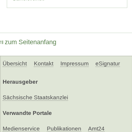
zum Seitenanfang
Übersicht
Kontakt
Impressum
eSignatur
Herausgeber
Sächsische Staatskanzlei
Verwandte Portale
Medienservice
Publikationen
Amt24