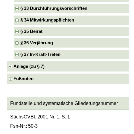
§ 33 Durchführungsvorschriften
§ 34 Mitwirkungspflichten
§ 35 Beirat
§ 36 Verjährung
§ 37 In-Kraft-Treten
Anlage (zu § 7)
Fußnoten
Fundstelle und systematische Gliederungsnummer
SächsGVBl. 2001 Nr. 1, S. 1
Fsn-Nr.: 50-3