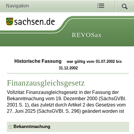
Navigation
REVOSax
Historische Fassung
war gültig vom 01.07.2002 bis
31.12.2002
Finanzausgleichsgesetz
Vollzitat: Finanzausgleichsgesetz in der Fassung der
Bekanntmachung vom 19. Dezember 2000 (SächsGVBl.
2001 S. 1), das zuletzt durch Artikel 2 des Gesetzes vom
27. Juni 2025 (SächsGVBl. S. 296) geändert worden ist
Bekanntmachung