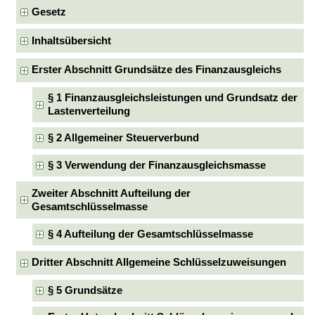
Gesetz
Inhaltsübersicht
Erster Abschnitt Grundsätze des Finanzausgleichs
§ 1 Finanzausgleichsleistungen und Grundsatz der
Lastenverteilung
§ 2 Allgemeiner Steuerverbund
§ 3 Verwendung der Finanzausgleichsmasse
Zweiter Abschnitt Aufteilung der
Gesamtschlüsselmasse
§ 4 Aufteilung der Gesamtschlüsselmasse
Dritter Abschnitt Allgemeine Schlüsselzuweisungen
§ 5 Grundsätze