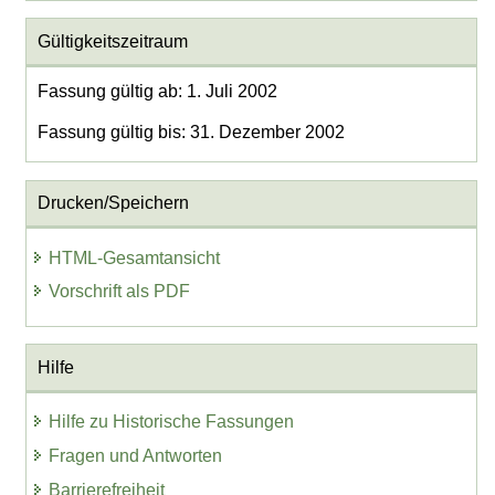
Gültigkeitszeitraum
Fassung gültig ab: 1. Juli 2002
Fassung gültig bis: 31. Dezember 2002
Drucken/Speichern
HTML-Gesamtansicht
Vorschrift als PDF
Hilfe
Hilfe zu Historische Fassungen
Fragen und Antworten
Barrierefreiheit