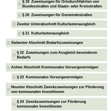
§ 19 Zuweisungen für Ortsdurchfahrten von
Bundesstraßen und Staats- oder Kreisstraßen
§ 20 Zuweisungen für Gemeindestraßen
Zweiter Unterabschnitt Kulturlastenausgleich
§ 21 Kulturlastenausgleich
Siebenter Abschnitt Bedarfszuweisungen
§ 22 Zuweisungen zum Ausgleich besonderen
Bedarfs
Achter Abschnitt Kommunales Vorsorgevermögen
§ 23 Kommunales Vorsorgevermögen
Neunter Abschnitt Zweckzuweisungen zur Förderung
von kommunalen Investitionen
§ 24 Zweckzuweisungen zur Förderung
kommunaler Investitionen