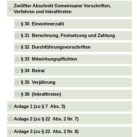
Zwölfter Abschnitt Gemeinsame Vorschriften,
Verfahren und Inkrafttreten
§ 30 Einwohnerzahl
§ 31 Berechnung, Festsetzung und Zahlung
§ 32 Durchführungsvorschriften
§ 33 Mitwirkungspflichten
§ 34 Beirat
§ 35 Verjährung
§ 36 (Inkrafttreten)
Anlage 1 (zu § 7 Abs. 3)
Anlage 2 (zu § 22 Abs. 2 Nr. 7)
Anlage 3 (zu § 22 Abs. 2 Nr. 8)