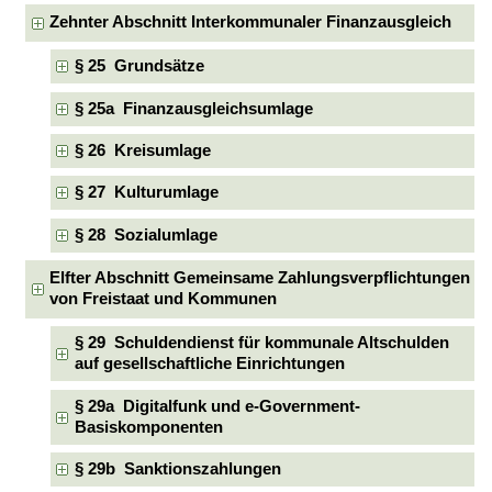
Zehnter Abschnitt Interkommunaler Finanzausgleich
§ 25 Grundsätze
§ 25a Finanzausgleichsumlage
§ 26 Kreisumlage
§ 27 Kulturumlage
§ 28 Sozialumlage
Elfter Abschnitt Gemeinsame Zahlungsverpflichtungen
von Freistaat und Kommunen
§ 29 Schuldendienst für kommunale Altschulden
auf gesellschaftliche Einrichtungen
§ 29a Digitalfunk und e-Government-
Basiskomponenten
§ 29b Sanktionszahlungen