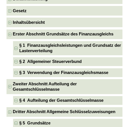
Gesetz
Inhaltsübersicht
Erster Abschnitt Grundsätze des Finanzausgleichs
§ 1 Finanzausgleichsleistungen und Grundsatz der
Lastenverteilung
§ 2 Allgemeiner Steuerverbund
§ 3 Verwendung der Finanzausgleichsmasse
Zweiter Abschnitt Aufteilung der
Gesamtschlüsselmasse
§ 4 Aufteilung der Gesamtschlüsselmasse
Dritter Abschnitt Allgemeine Schlüsselzuweisungen
§ 5 Grundsätze