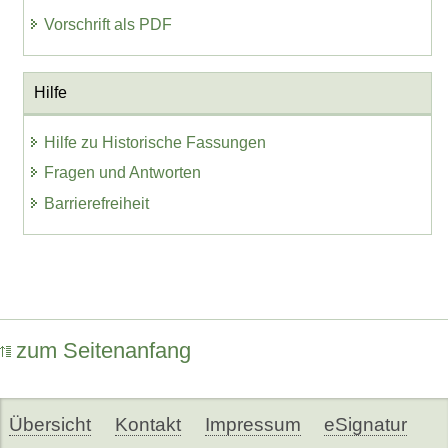
Vorschrift als PDF
Hilfe
Hilfe zu Historische Fassungen
Fragen und Antworten
Barrierefreiheit
zum Seitenanfang
Übersicht
Kontakt
Impressum
eSignatur