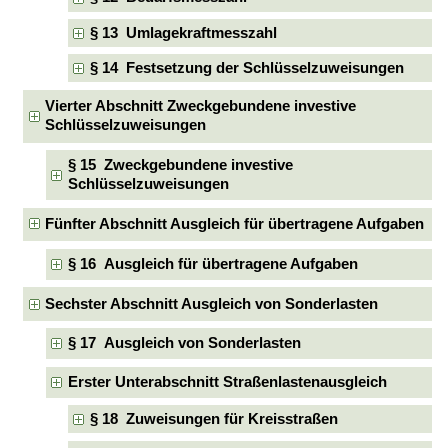
§ 13 Umlagekraftmesszahl
§ 14 Festsetzung der Schlüsselzuweisungen
Vierter Abschnitt Zweckgebundene investive
Schlüsselzuweisungen
§ 15 Zweckgebundene investive
Schlüsselzuweisungen
Fünfter Abschnitt Ausgleich für übertragene Aufgaben
§ 16 Ausgleich für übertragene Aufgaben
Sechster Abschnitt Ausgleich von Sonderlasten
§ 17 Ausgleich von Sonderlasten
Erster Unterabschnitt Straßenlastenausgleich
§ 18 Zuweisungen für Kreisstraßen