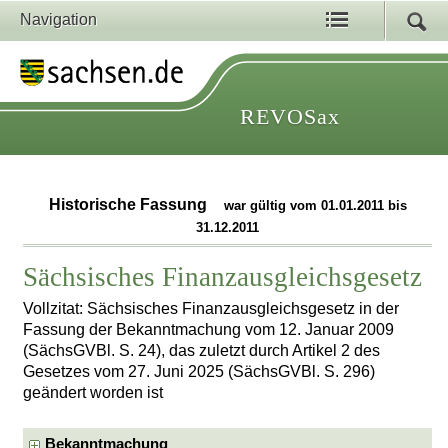
Navigation
REVOSax
Historische Fassung
war gültig vom 01.01.2011 bis
31.12.2011
Sächsisches Finanzausgleichsgesetz
Vollzitat: Sächsisches Finanzausgleichsgesetz in der
Fassung der Bekanntmachung vom 12. Januar 2009
(SächsGVBl. S. 24), das zuletzt durch Artikel 2 des
Gesetzes vom 27. Juni 2025 (SächsGVBl. S. 296)
geändert worden ist
Bekanntmachung