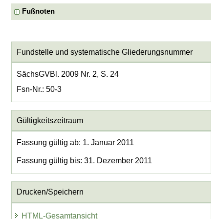
Fußnoten
Fundstelle und systematische Gliederungsnummer
SächsGVBl. 2009 Nr. 2, S. 24
Fsn-Nr.: 50-3
Gültigkeitszeitraum
Fassung gültig ab: 1. Januar 2011
Fassung gültig bis: 31. Dezember 2011
Drucken/Speichern
HTML-Gesamtansicht