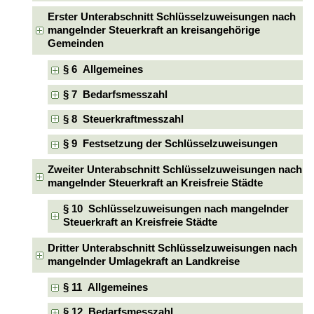
Erster Unterabschnitt Schlüsselzuweisungen nach
mangelnder Steuerkraft an kreisangehörige
Gemeinden
§ 6 Allgemeines
§ 7 Bedarfsmesszahl
§ 8 Steuerkraftmesszahl
§ 9 Festsetzung der Schlüsselzuweisungen
Zweiter Unterabschnitt Schlüsselzuweisungen nach
mangelnder Steuerkraft an Kreisfreie Städte
§ 10 Schlüsselzuweisungen nach mangelnder
Steuerkraft an Kreisfreie Städte
Dritter Unterabschnitt Schlüsselzuweisungen nach
mangelnder Umlagekraft an Landkreise
§ 11 Allgemeines
§ 12 Bedarfsmesszahl