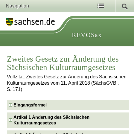
Navigation
REVOSax
Zweites Gesetz zur Änderung des
Sächsischen Kulturraumgesetzes
Vollzitat: Zweites Gesetz zur Änderung des Sächsischen
Kulturraumgesetzes vom 11. April 2018 (SächsGVBl.
S. 171)
Eingangsformel
Artikel 1 Änderung des Sächsischen
Kulturraumgesetzes