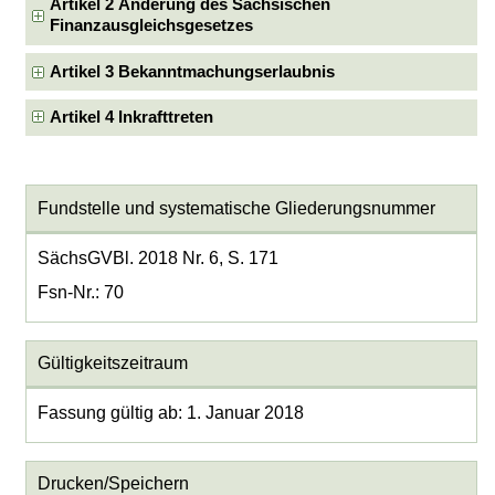
Artikel 2 Änderung des Sächsischen
Finanzausgleichsgesetzes
Artikel 3 Bekanntmachungserlaubnis
Artikel 4 Inkrafttreten
Fundstelle und systematische Gliederungsnummer
SächsGVBl. 2018 Nr. 6, S. 171
Fsn-Nr.: 70
Gültigkeitszeitraum
Fassung gültig ab: 1. Januar 2018
Drucken/Speichern