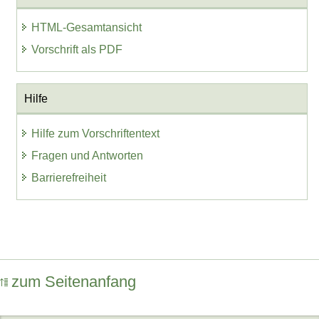
HTML-Gesamtansicht
Vorschrift als PDF
Hilfe
Hilfe zum Vorschriftentext
Fragen und Antworten
Barrierefreiheit
zum Seitenanfang