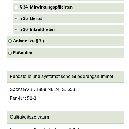
§ 34 Mitwirkungspflichten
§ 35 Beirat
§ 36 Inkrafttreten
Anlage (zu § 7 )
Fußnoten
Fundstelle und systematische Gliederungsnummer
SächsGVBl. 1998 Nr. 24, S. 653
Fsn-Nr.: 50-3
Gültigkeitszeitraum