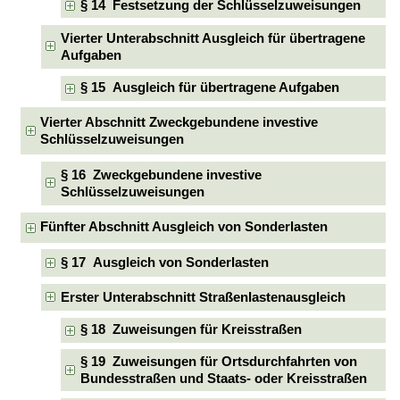
§ 14 Festsetzung der Schlüsselzuweisungen
Vierter Unterabschnitt Ausgleich für übertragene
Aufgaben
§ 15 Ausgleich für übertragene Aufgaben
Vierter Abschnitt Zweckgebundene investive
Schlüsselzuweisungen
§ 16 Zweckgebundene investive
Schlüsselzuweisungen
Fünfter Abschnitt Ausgleich von Sonderlasten
§ 17 Ausgleich von Sonderlasten
Erster Unterabschnitt Straßenlastenausgleich
§ 18 Zuweisungen für Kreisstraßen
§ 19 Zuweisungen für Ortsdurchfahrten von
Bundesstraßen und Staats- oder Kreisstraßen