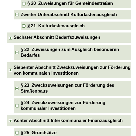
§ 20 Zuweisungen für Gemeindestraßen
Zweiter Unterabschnitt Kulturlastenausgleich
§ 21 Kulturlastenausgleich
Sechster Abschnitt Bedarfszuweisungen
§ 22 Zuweisungen zum Ausgleich besonderen
Bedarfes
Siebenter Abschnitt Zweckzuweisungen zur Förderung
von kommunalen Investitionen
§ 23 Zweckzuweisungen zur Förderung des
Straßenbaus
§ 24 Zweckzuweisungen zur Förderung
kommunaler Investitionen
Achter Abschnitt Interkommunaler Finanzausgleich
§ 25 Grundsätze