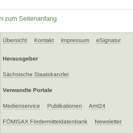
zum Seitenanfang
Übersicht
Kontakt
Impressum
eSignatur
Herausgeber
Sächsische Staatskanzlei
Verwandte Portale
Medienservice
Publikationen
Amt24
FÖMISAX Fördermitteldatenbank
Newsletter