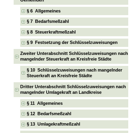
Gemeinden
§ 6 Allgemeines
§ 7 Bedarfsmeßzahl
§ 8 Steuerkraftmeßzahl
§ 9 Festsetzung der Schlüsselzuweisungen
Zweiter Unterabschnitt Schlüsselzuweisungen nach
mangelnder Steuerkraft an Kreisfreie Städte
§ 10 Schlüsselzuweisungen nach mangelnder
Steuerkraft an Kreisfreie Städte
Dritter Unterabschnitt Schlüsselzuweisungen nach
mangelnder Umlagekraft an Landkreise
§ 11 Allgemeines
§ 12 Bedarfsmeßzahl
§ 13 Umlagekraftmeßzahl