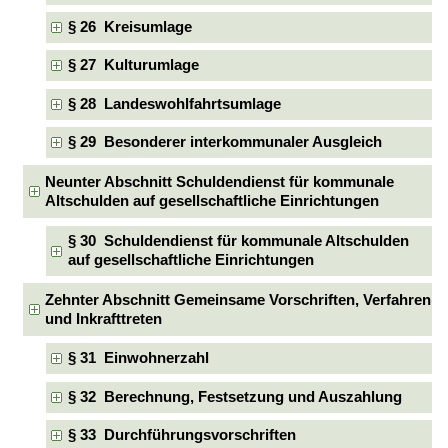
§ 26 Kreisumlage
§ 27 Kulturumlage
§ 28 Landeswohlfahrtsumlage
§ 29 Besonderer interkommunaler Ausgleich
Neunter Abschnitt Schuldendienst für kommunale
Altschulden auf gesellschaftliche Einrichtungen
§ 30 Schuldendienst für kommunale Altschulden
auf gesellschaftliche Einrichtungen
Zehnter Abschnitt Gemeinsame Vorschriften, Verfahren
und Inkrafttreten
§ 31 Einwohnerzahl
§ 32 Berechnung, Festsetzung und Auszahlung
§ 33 Durchführungsvorschriften