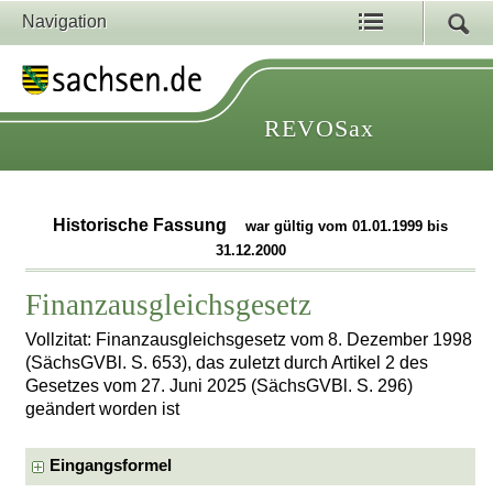
Navigation
REVOSax
Historische Fassung
war gültig vom 01.01.1999 bis
31.12.2000
Finanzausgleichsgesetz
Vollzitat: Finanzausgleichsgesetz vom 8. Dezember 1998
(SächsGVBl. S. 653), das zuletzt durch Artikel 2 des
Gesetzes vom 27. Juni 2025 (SächsGVBl. S. 296)
geändert worden ist
Eingangsformel