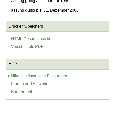
Fassung gültig ab: 1. Januar 1999
Fassung gültig bis: 31. Dezember 2000
Drucken/Speichern
HTML-Gesamtansicht
Vorschrift als PDF
Hilfe
Hilfe zu Historische Fassungen
Fragen und Antworten
Barrierefreiheit