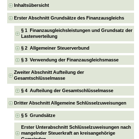
Inhaltsübersicht
Erster Abschnitt Grundsätze des Finanzausgleichs
§ 1 Finanzausgleichsleistungen und Grundsatz der
Lastenverteilung
§ 2 Allgemeiner Steuerverbund
§ 3 Verwendung der Finanzausgleichsmasse
Zweiter Abschnitt Aufteilung der
Gesamtschlüsselmasse
§ 4 Aufteilung der Gesamtschlüsselmasse
Dritter Abschnitt Allgemeine Schlüsselzuweisungen
§ 5 Grundsätze
Erster Unterabschnitt Schlüsselzuweisungen nach
mangelnder Steuerkraft an kreisangehörige