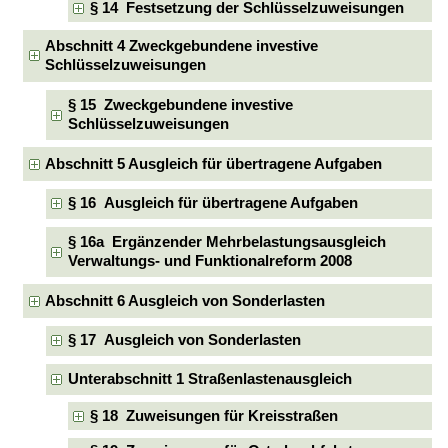
§ 14 Festsetzung der Schlüsselzuweisungen
Abschnitt 4 Zweckgebundene investive
Schlüsselzuweisungen
§ 15 Zweckgebundene investive
Schlüsselzuweisungen
Abschnitt 5 Ausgleich für übertragene Aufgaben
§ 16 Ausgleich für übertragene Aufgaben
§ 16a Ergänzender Mehrbelastungsausgleich
Verwaltungs- und Funktionalreform 2008
Abschnitt 6 Ausgleich von Sonderlasten
§ 17 Ausgleich von Sonderlasten
Unterabschnitt 1 Straßenlastenausgleich
§ 18 Zuweisungen für Kreisstraßen