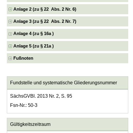
Anlage 2 (zu § 22 Abs. 2 Nr. 6)
Anlage 3 (zu § 22 Abs. 2 Nr. 7)
Anlage 4 (zu § 16a )
Anlage 5 (zu § 21a )
Fußnoten
Fundstelle und systematische Gliederungsnummer
SächsGVBl. 2013 Nr. 2, S. 95
Fsn-Nr.: 50-3
Gültigkeitszeitraum