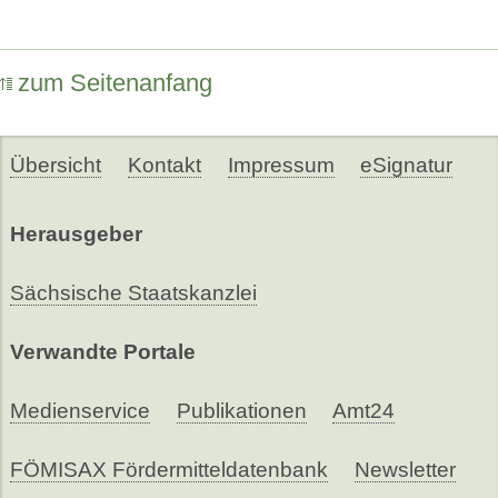
zum Seitenanfang
Übersicht
Kontakt
Impressum
eSignatur
Herausgeber
Sächsische Staatskanzlei
Verwandte Portale
Medienservice
Publikationen
Amt24
FÖMISAX Fördermitteldatenbank
Newsletter