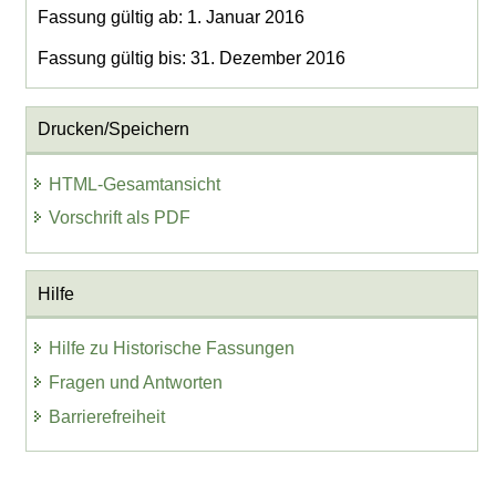
Fassung gültig ab: 1. Januar 2016
Fassung gültig bis: 31. Dezember 2016
Drucken/Speichern
HTML-Gesamtansicht
Vorschrift als PDF
Hilfe
Hilfe zu Historische Fassungen
Fragen und Antworten
Barrierefreiheit