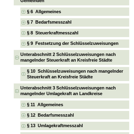
Gemeinden
§ 6 Allgemeines
§ 7 Bedarfsmesszahl
§ 8 Steuerkraftmesszahl
§ 9 Festsetzung der Schlüsselzuweisungen
Unterabschnitt 2 Schlüsselzuweisungen nach
mangelnder Steuerkraft an Kreisfreie Städte
§ 10 Schlüsselzuweisungen nach mangelnder
Steuerkraft an Kreisfreie Städte
Unterabschnitt 3 Schlüsselzuweisungen nach
mangelnder Umlagekraft an Landkreise
§ 11 Allgemeines
§ 12 Bedarfsmesszahl
§ 13 Umlagekraftmesszahl