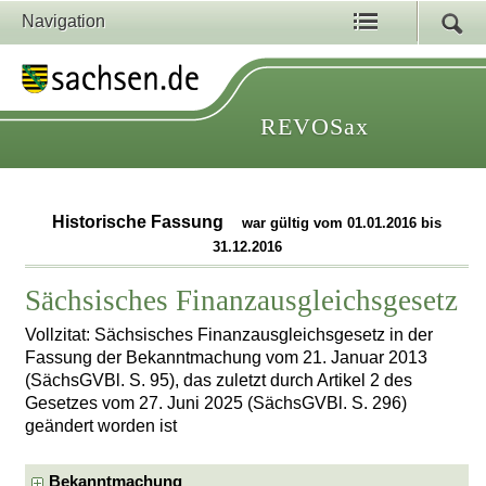
Navigation
REVOSax
Historische Fassung
war gültig vom 01.01.2016 bis
31.12.2016
Sächsisches Finanzausgleichsgesetz
Vollzitat: Sächsisches Finanzausgleichsgesetz in der
Fassung der Bekanntmachung vom 21. Januar 2013
(SächsGVBl. S. 95), das zuletzt durch Artikel 2 des
Gesetzes vom 27. Juni 2025 (SächsGVBl. S. 296)
geändert worden ist
Bekanntmachung