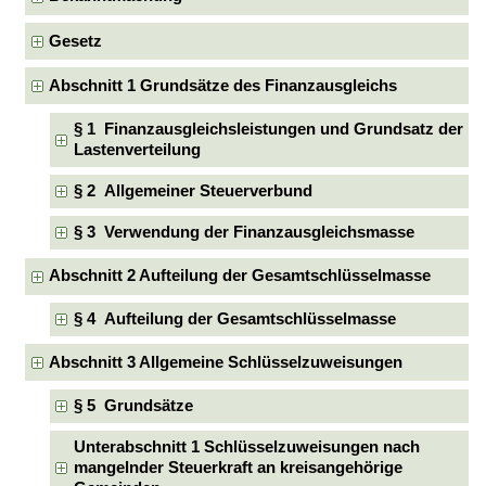
Gesetz
Abschnitt 1 Grundsätze des Finanzausgleichs
§ 1 Finanzausgleichsleistungen und Grundsatz der
Lastenverteilung
§ 2 Allgemeiner Steuerverbund
§ 3 Verwendung der Finanzausgleichsmasse
Abschnitt 2 Aufteilung der Gesamtschlüsselmasse
§ 4 Aufteilung der Gesamtschlüsselmasse
Abschnitt 3 Allgemeine Schlüsselzuweisungen
§ 5 Grundsätze
Unterabschnitt 1 Schlüsselzuweisungen nach
mangelnder Steuerkraft an kreisangehörige