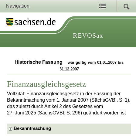
Navigation
REVOSax
Historische Fassung
war gültig vom 01.01.2007 bis
31.12.2007
Finanzausgleichsgesetz
Vollzitat: Finanzausgleichsgesetz in der Fassung der
Bekanntmachung vom 1. Januar 2007 (SächsGVBl. S. 1),
das zuletzt durch Artikel 2 des Gesetzes vom
27. Juni 2025 (SächsGVBl. S. 296) geändert worden ist
Bekanntmachung