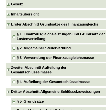
Gesetz
Inhaltsübersicht
Erster Abschnitt Grundsätze des Finanzausgleichs
§ 1 Finanzausgleichsleistungen und Grundsatz der
Lastenverteilung
§ 2 Allgemeiner Steuerverbund
§ 3 Verwendung der Finanzausgleichsmasse
Zweiter Abschnitt Aufteilung der
Gesamtschlüsselmasse
§ 4 Aufteilung der Gesamtschlüsselmasse
Dritter Abschnitt Allgemeine Schlüsselzuweisungen
§ 5 Grundsätze