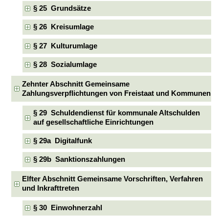
§ 25 Grundsätze
§ 26 Kreisumlage
§ 27 Kulturumlage
§ 28 Sozialumlage
Zehnter Abschnitt Gemeinsame
Zahlungsverpflichtungen von Freistaat und Kommunen
§ 29 Schuldendienst für kommunale Altschulden
auf gesellschaftliche Einrichtungen
§ 29a Digitalfunk
§ 29b Sanktionszahlungen
Elfter Abschnitt Gemeinsame Vorschriften, Verfahren
und Inkrafttreten
§ 30 Einwohnerzahl