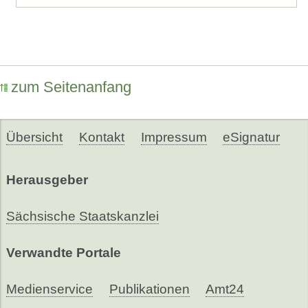
zum Seitenanfang
Übersicht
Kontakt
Impressum
eSignatur
Herausgeber
Sächsische Staatskanzlei
Verwandte Portale
Medienservice
Publikationen
Amt24