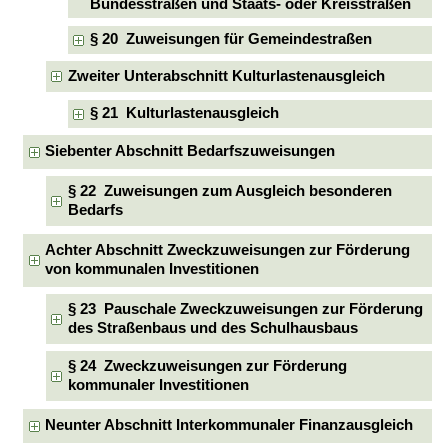
Bundesstraßen und Staats- oder Kreisstraßen
§ 20 Zuweisungen für Gemeindestraßen
Zweiter Unterabschnitt Kulturlastenausgleich
§ 21 Kulturlastenausgleich
Siebenter Abschnitt Bedarfszuweisungen
§ 22 Zuweisungen zum Ausgleich besonderen
Bedarfs
Achter Abschnitt Zweckzuweisungen zur Förderung
von kommunalen Investitionen
§ 23 Pauschale Zweckzuweisungen zur Förderung
des Straßenbaus und des Schulhausbaus
§ 24 Zweckzuweisungen zur Förderung
kommunaler Investitionen
Neunter Abschnitt Interkommunaler Finanzausgleich