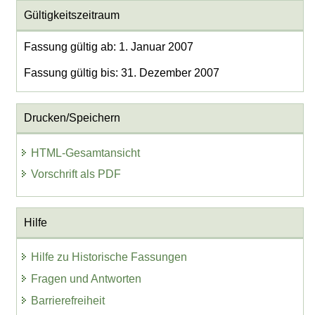
Gültigkeitszeitraum
Fassung gültig ab: 1. Januar 2007
Fassung gültig bis: 31. Dezember 2007
Drucken/Speichern
HTML-Gesamtansicht
Vorschrift als PDF
Hilfe
Hilfe zu Historische Fassungen
Fragen und Antworten
Barrierefreiheit