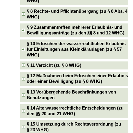
WHG)
§ 8 Rechte- und Pflichtenübergang (zu § 8 Abs. 4
WHG)
§ 9 Zusammentreffen mehrerer Erlaubnis- und
Bewilligungsanträge (zu den §§ 8 und 12 WHG)
§ 10 Erlöschen der wasserrechtlichen Erlaubnis
für Einleitungen aus Kleinkläranlagen (zu § 57
WHG)
§ 11 Verzicht (zu § 8 WHG)
§ 12 Maßnahmen beim Erlöschen einer Erlaubnis
oder einer Bewilligung (zu § 8 WHG)
§ 13 Vorübergehende Beschränkungen von
Benutzungen
§ 14 Alte wasserrechtliche Entscheidungen (zu
den §§ 20 und 21 WHG)
§ 15 Umsetzung durch Rechtsverordnung (zu
§ 23 WHG)