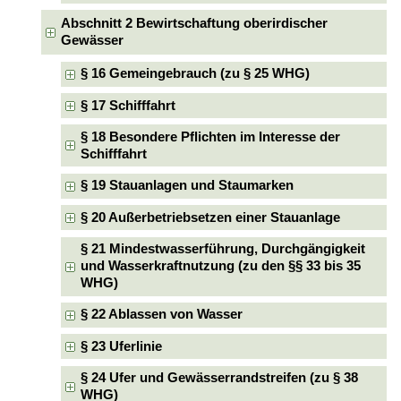
Abschnitt 2 Bewirtschaftung oberirdischer
Gewässer
§ 16 Gemeingebrauch (zu § 25 WHG)
§ 17 Schifffahrt
§ 18 Besondere Pflichten im Interesse der
Schifffahrt
§ 19 Stauanlagen und Staumarken
§ 20 Außerbetriebsetzen einer Stauanlage
§ 21 Mindestwasserführung, Durchgängigkeit
und Wasserkraftnutzung (zu den §§ 33 bis 35
WHG)
§ 22 Ablassen von Wasser
§ 23 Uferlinie
§ 24 Ufer und Gewässerrandstreifen (zu § 38
WHG)