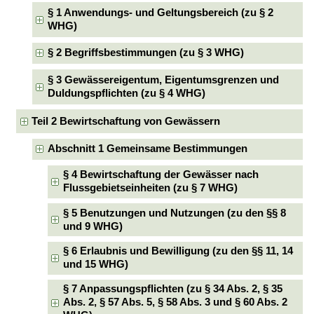
§ 1 Anwendungs- und Geltungsbereich (zu § 2
WHG)
§ 2 Begriffsbestimmungen (zu § 3 WHG)
§ 3 Gewässereigentum, Eigentumsgrenzen und
Duldungspflichten (zu § 4 WHG)
Teil 2 Bewirtschaftung von Gewässern
Abschnitt 1 Gemeinsame Bestimmungen
§ 4 Bewirtschaftung der Gewässer nach
Flussgebietseinheiten (zu § 7 WHG)
§ 5 Benutzungen und Nutzungen (zu den §§ 8
und 9 WHG)
§ 6 Erlaubnis und Bewilligung (zu den §§ 11, 14
und 15 WHG)
§ 7 Anpassungspflichten (zu § 34 Abs. 2, § 35
Abs. 2, § 57 Abs. 5, § 58 Abs. 3 und § 60 Abs. 2