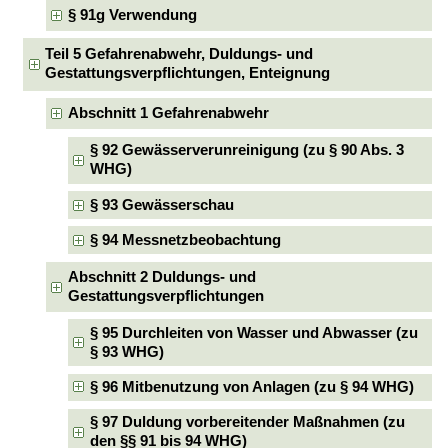
§ 91g Verwendung
Teil 5 Gefahrenabwehr, Duldungs- und
Gestattungsverpflichtungen, Enteignung
Abschnitt 1 Gefahrenabwehr
§ 92 Gewässerverunreinigung (zu § 90 Abs. 3
WHG)
§ 93 Gewässerschau
§ 94 Messnetzbeobachtung
Abschnitt 2 Duldungs- und
Gestattungsverpflichtungen
§ 95 Durchleiten von Wasser und Abwasser (zu
§ 93 WHG)
§ 96 Mitbenutzung von Anlagen (zu § 94 WHG)
§ 97 Duldung vorbereitender Maßnahmen (zu
den §§ 91 bis 94 WHG)