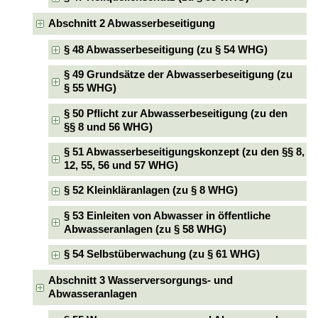
Abschnitt 2 Abwasserbeseitigung
§ 48 Abwasserbeseitigung (zu § 54 WHG)
§ 49 Grundsätze der Abwasserbeseitigung (zu
§ 55 WHG)
§ 50 Pflicht zur Abwasserbeseitigung (zu den
§§ 8 und 56 WHG)
§ 51 Abwasserbeseitigungskonzept (zu den §§ 8,
12, 55, 56 und 57 WHG)
§ 52 Kleinkläranlagen (zu § 8 WHG)
§ 53 Einleiten von Abwasser in öffentliche
Abwasseranlagen (zu § 58 WHG)
§ 54 Selbstüberwachung (zu § 61 WHG)
Abschnitt 3 Wasserversorgungs- und
Abwasseranlagen