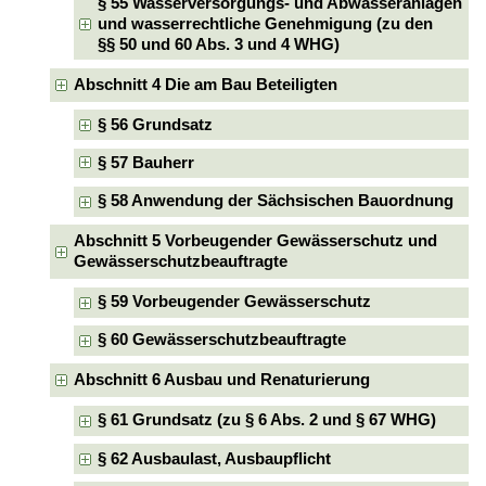
§ 55 Wasserversorgungs- und Abwasseranlagen
und wasserrechtliche Genehmigung (zu den
§§ 50 und 60 Abs. 3 und 4 WHG)
Abschnitt 4 Die am Bau Beteiligten
§ 56 Grundsatz
§ 57 Bauherr
§ 58 Anwendung der Sächsischen Bauordnung
Abschnitt 5 Vorbeugender Gewässerschutz und
Gewässerschutzbeauftragte
§ 59 Vorbeugender Gewässerschutz
§ 60 Gewässerschutzbeauftragte
Abschnitt 6 Ausbau und Renaturierung
§ 61 Grundsatz (zu § 6 Abs. 2 und § 67 WHG)
§ 62 Ausbaulast, Ausbaupflicht