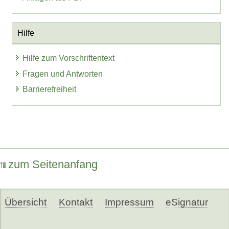
Hilfe
Hilfe zum Vorschriftentext
Fragen und Antworten
Barrierefreiheit
zum Seitenanfang
Übersicht
Kontakt
Impressum
eSignatur