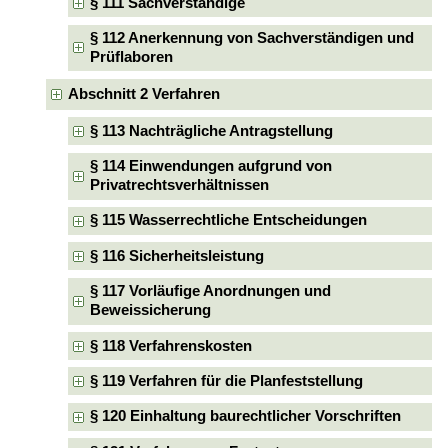
§ 111 Sachverständige
§ 112 Anerkennung von Sachverständigen und
Prüflaboren
Abschnitt 2 Verfahren
§ 113 Nachträgliche Antragstellung
§ 114 Einwendungen aufgrund von
Privatrechtsverhältnissen
§ 115 Wasserrechtliche Entscheidungen
§ 116 Sicherheitsleistung
§ 117 Vorläufige Anordnungen und
Beweissicherung
§ 118 Verfahrenskosten
§ 119 Verfahren für die Planfeststellung
§ 120 Einhaltung baurechtlicher Vorschriften