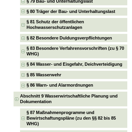
§ 79 Bau- und Unterhaltungslast
§ 80 Träger der Bau- und Unterhaltungslast
§ 81 Schutz der öffentlichen
Hochwasserschutzanlagen
§ 82 Besondere Duldungsverpflichtungen
§ 83 Besondere Verfahrensvorschriften (zu § 70
WHG)
§ 84 Wasser- und Eisgefahr, Deichverteidigung
§ 85 Wasserwehr
§ 86 Warn- und Alarmordnungen
Abschnitt 9 Wasserwirtschaftliche Planung und
Dokumentation
§ 87 Maßnahmenprogramme und
Bewirtschaftungspläne (zu den §§ 82 bis 85
WHG)