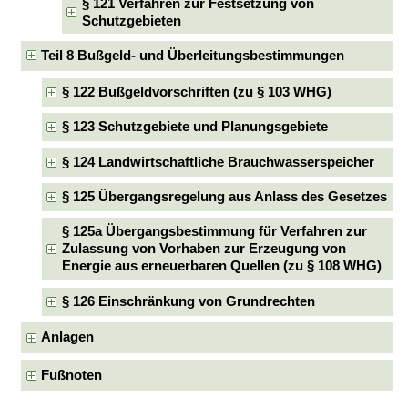
§ 121 Verfahren zur Festsetzung von
Schutzgebieten
Teil 8 Bußgeld- und Überleitungsbestimmungen
§ 122 Bußgeldvorschriften (zu § 103 WHG)
§ 123 Schutzgebiete und Planungsgebiete
§ 124 Landwirtschaftliche Brauchwasserspeicher
§ 125 Übergangsregelung aus Anlass des Gesetzes
§ 125a Übergangsbestimmung für Verfahren zur
Zulassung von Vorhaben zur Erzeugung von
Energie aus erneuerbaren Quellen (zu § 108 WHG)
§ 126 Einschränkung von Grundrechten
Anlagen
Fußnoten