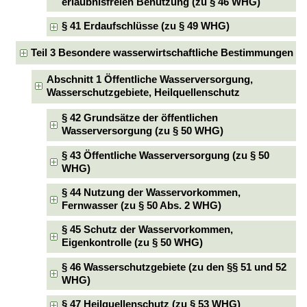
erlaubnisfreien Benutzung (zu § 46 WHG)
§ 41 Erdaufschlüsse (zu § 49 WHG)
Teil 3 Besondere wasserwirtschaftliche Bestimmungen
Abschnitt 1 Öffentliche Wasserversorgung,
Wasserschutzgebiete, Heilquellenschutz
§ 42 Grundsätze der öffentlichen
Wasserversorgung (zu § 50 WHG)
§ 43 Öffentliche Wasserversorgung (zu § 50
WHG)
§ 44 Nutzung der Wasservorkommen,
Fernwasser (zu § 50 Abs. 2 WHG)
§ 45 Schutz der Wasservorkommen,
Eigenkontrolle (zu § 50 WHG)
§ 46 Wasserschutzgebiete (zu den §§ 51 und 52
WHG)
§ 47 Heilquellenschutz (zu § 53 WHG)