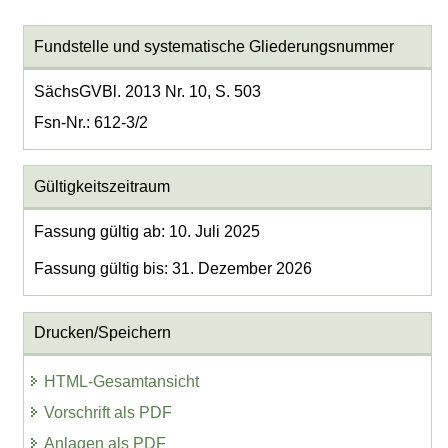
Fundstelle und systematische Gliederungsnummer
SächsGVBl. 2013 Nr. 10, S. 503
Fsn-Nr.: 612-3/2
Gültigkeitszeitraum
Fassung gültig ab: 10. Juli 2025
Fassung gültig bis: 31. Dezember 2026
Drucken/Speichern
HTML-Gesamtansicht
Vorschrift als PDF
Anlagen als PDF