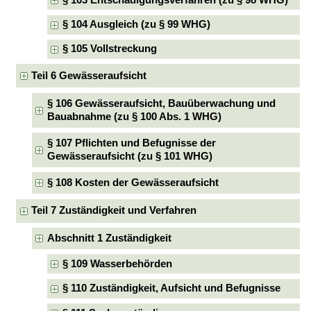
§ 104 Ausgleich (zu § 99 WHG)
§ 105 Vollstreckung
Teil 6 Gewässeraufsicht
§ 106 Gewässeraufsicht, Bauüberwachung und
Bauabnahme (zu § 100 Abs. 1 WHG)
§ 107 Pflichten und Befugnisse der
Gewässeraufsicht (zu § 101 WHG)
§ 108 Kosten der Gewässeraufsicht
Teil 7 Zuständigkeit und Verfahren
Abschnitt 1 Zuständigkeit
§ 109 Wasserbehörden
§ 110 Zuständigkeit, Aufsicht und Befugnisse