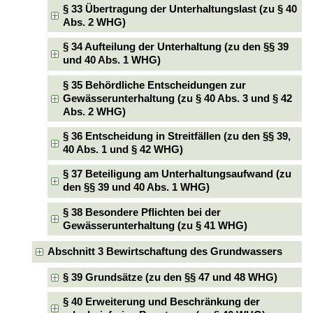
§ 33 Übertragung der Unterhaltungslast (zu § 40
Abs. 2 WHG)
§ 34 Aufteilung der Unterhaltung (zu den §§ 39
und 40 Abs. 1 WHG)
§ 35 Behördliche Entscheidungen zur
Gewässerunterhaltung (zu § 40 Abs. 3 und § 42
Abs. 2 WHG)
§ 36 Entscheidung in Streitfällen (zu den §§ 39,
40 Abs. 1 und § 42 WHG)
§ 37 Beteiligung am Unterhaltungsaufwand (zu
den §§ 39 und 40 Abs. 1 WHG)
§ 38 Besondere Pflichten bei der
Gewässerunterhaltung (zu § 41 WHG)
Abschnitt 3 Bewirtschaftung des Grundwassers
§ 39 Grundsätze (zu den §§ 47 und 48 WHG)
§ 40 Erweiterung und Beschränkung der