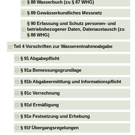
§ 88 Wasserbuch (zu § 87 WHG)
§ 89 Gewässerkundliches Messnetz
§ 90 Erfassung und Schutz personen- und
betriebsbezogener Daten, Datenaustausch (zu
§ 88 WHG)
Teil 4 Vorschriften zur Wasserentnahmeabgabe
§ 91 Abgabepflicht
§ 91a Bemessungsgrundlage
§ 91b Abgabeermittlung und Informationspflicht
§ 91c Verrechnung
§ 91d Ermäßigung
§ 91e Festsetzung und Erhebung
§ 91f Übergangsregelungen