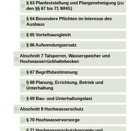
§ 63 Planfeststellung und Plangenehmigung (zu
den §§ 67 bis 71 WHG)
§ 64 Besondere Pflichten im Interesse des
Ausbaus
§ 65 Vorteilsausgleich
§ 66 Aufwendungsersatz
Abschnitt 7 Talsperren, Wasserspeicher und
Hochwasserrückhaltebecken
§ 67 Begriffsbestimmung
§ 68 Planung, Errichtung, Betrieb und
Unterhaltung
§ 69 Bau- und Unterhaltungslast
Abschnitt 8 Hochwasserschutz
§ 70 Hochwasservorsorge
§ 71 Hochwasserschutzkonzepte und