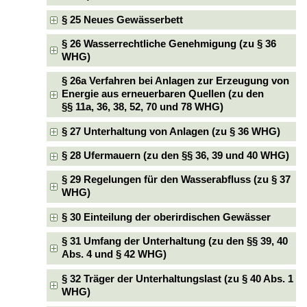
§ 25 Neues Gewässerbett
§ 26 Wasserrechtliche Genehmigung (zu § 36
WHG)
§ 26a Verfahren bei Anlagen zur Erzeugung von
Energie aus erneuerbaren Quellen (zu den
§§ 11a, 36, 38, 52, 70 und 78 WHG)
§ 27 Unterhaltung von Anlagen (zu § 36 WHG)
§ 28 Ufermauern (zu den §§ 36, 39 und 40 WHG)
§ 29 Regelungen für den Wasserabfluss (zu § 37
WHG)
§ 30 Einteilung der oberirdischen Gewässer
§ 31 Umfang der Unterhaltung (zu den §§ 39, 40
Abs. 4 und § 42 WHG)
§ 32 Träger der Unterhaltungslast (zu § 40 Abs. 1
WHG)