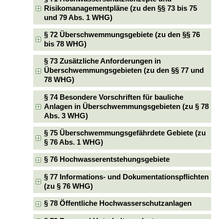
Risikomanagementpläne (zu den §§ 73 bis 75
und 79 Abs. 1 WHG)
§ 72 Überschwemmungsgebiete (zu den §§ 76
bis 78 WHG)
§ 73 Zusätzliche Anforderungen in
Überschwemmungsgebieten (zu den §§ 77 und
78 WHG)
§ 74 Besondere Vorschriften für bauliche
Anlagen in Überschwemmungsgebieten (zu § 78
Abs. 3 WHG)
§ 75 Überschwemmungsgefährdete Gebiete (zu
§ 76 Abs. 1 WHG)
§ 76 Hochwasserentstehungsgebiete
§ 77 Informations- und Dokumentationspflichten
(zu § 76 WHG)
§ 78 Öffentliche Hochwasserschutzanlagen