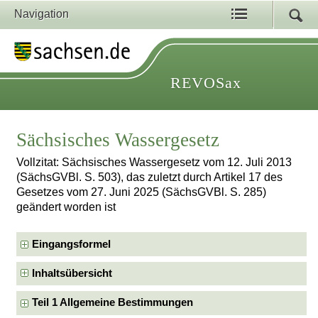
Navigation
REVOSax
Sächsisches Wassergesetz
Vollzitat: Sächsisches Wassergesetz vom 12. Juli 2013
(SächsGVBl. S. 503), das zuletzt durch Artikel 17 des
Gesetzes vom 27. Juni 2025 (SächsGVBl. S. 285)
geändert worden ist
Eingangsformel
Inhaltsübersicht
Teil 1 Allgemeine Bestimmungen