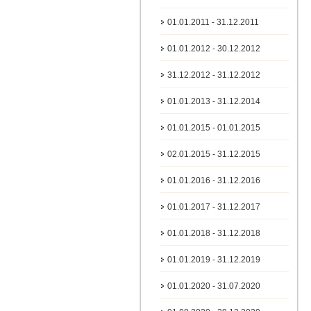
01.01.2011 - 31.12.2011
01.01.2012 - 30.12.2012
31.12.2012 - 31.12.2012
01.01.2013 - 31.12.2014
01.01.2015 - 01.01.2015
02.01.2015 - 31.12.2015
01.01.2016 - 31.12.2016
01.01.2017 - 31.12.2017
01.01.2018 - 31.12.2018
01.01.2019 - 31.12.2019
01.01.2020 - 31.07.2020