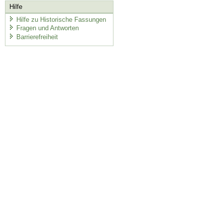
Hilfe
Hilfe zu Historische Fassungen
Fragen und Antworten
Barrierefreiheit