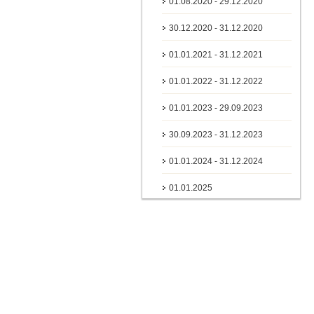
01.08.2020 - 29.12.2020
30.12.2020 - 31.12.2020
01.01.2021 - 31.12.2021
01.01.2022 - 31.12.2022
01.01.2023 - 29.09.2023
30.09.2023 - 31.12.2023
01.01.2024 - 31.12.2024
01.01.2025