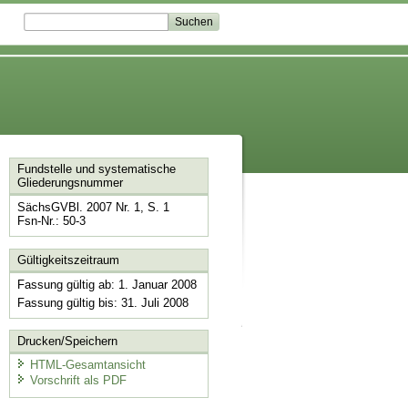
Fundstelle und systematische
Gliederungsnummer
SächsGVBl. 2007 Nr. 1, S. 1
Fsn-Nr.: 50-3
Gültigkeitszeitraum
Fassung gültig ab: 1. Januar 2008
Fassung gültig bis: 31. Juli 2008
Drucken/Speichern
HTML-Gesamtansicht
Vorschrift als PDF