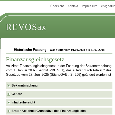
Übersicht
Kontakt
Impressum
eSignatur
REVOSax
Historische Fassung
war gültig vom 01.01.2008 bis 31.07.2008
Finanzausgleichsgesetz
Vollzitat: Finanzausgleichsgesetz in der Fassung der Bekanntmachung
vom 1. Januar 2007 (SächsGVBl. S. 1), das zuletzt durch Artikel 2 des
Gesetzes vom 27. Juni 2025 (SächsGVBl. S. 296) geändert worden ist
Bekanntmachung
Gesetz
Inhaltsübersicht
Erster Abschnitt Grundsätze des Finanzausgleichs