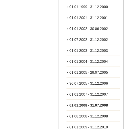
01.01.1999 - 31.12.2000
01.01.2001 - 31.12.2001
01.01.2002 - 30.06.2002
01.07.2002 - 31.12.2002
01.01.2003 - 31.12.2003
01.01.2004 - 31.12.2004
01.01.2005 - 29.07.2005
30.07.2005 - 31.12.2006
01.01.2007 - 31.12.2007
01.01.2008 - 31.07.2008
01.08.2008 - 31.12.2008
01.01.2009 - 31.12.2010