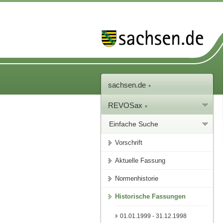
sachsen.de
REVOSax
Einfache Suche
Vorschrift
Aktuelle Fassung
Normenhistorie
Historische Fassungen
01.01.1999 - 31.12.1998