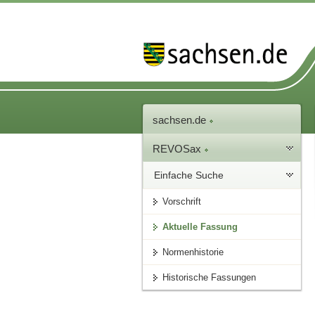
sachsen.de
REVOSax
Einfache Suche
Vorschrift
Aktuelle Fassung
Normenhistorie
Historische Fassungen