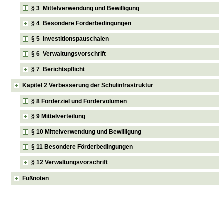
§ 3 Mittelverwendung und Bewilligung
§ 4 Besondere Förderbedingungen
§ 5 Investitionspauschalen
§ 6 Verwaltungsvorschrift
§ 7 Berichtspflicht
Kapitel 2 Verbesserung der Schulinfrastruktur
§ 8 Förderziel und Fördervolumen
§ 9 Mittelverteilung
§ 10 Mittelverwendung und Bewilligung
§ 11 Besondere Förderbedingungen
§ 12 Verwaltungsvorschrift
Fußnoten