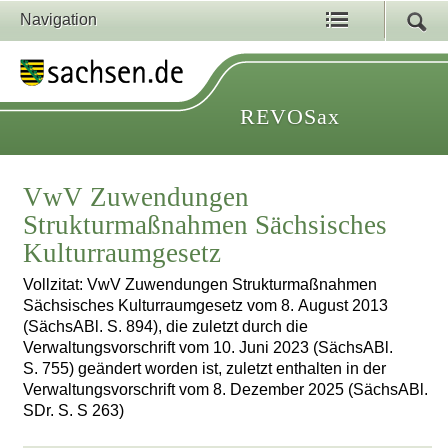
Navigation
REVOSax
VwV Zuwendungen
Strukturmaßnahmen Sächsisches
Kulturraumgesetz
Vollzitat: VwV Zuwendungen Strukturmaßnahmen
Sächsisches Kulturraumgesetz vom 8. August 2013
(SächsABl. S. 894), die zuletzt durch die
Verwaltungsvorschrift vom 10. Juni 2023 (SächsABl.
S. 755) geändert worden ist, zuletzt enthalten in der
Verwaltungsvorschrift vom 8. Dezember 2025 (SächsABl.
SDr. S. S 263)