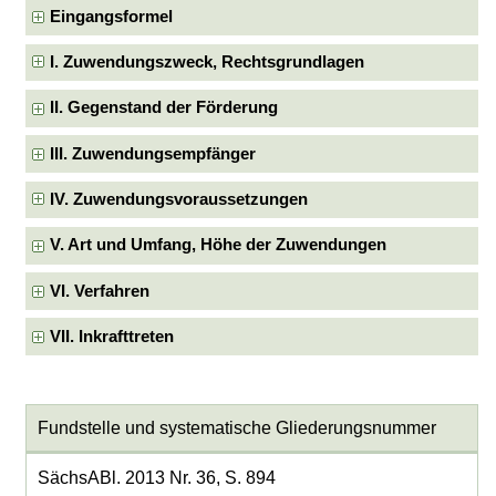
Eingangsformel
I. Zuwendungszweck, Rechtsgrundlagen
II. Gegenstand der Förderung
III. Zuwendungsempfänger
IV. Zuwendungsvoraussetzungen
V. Art und Umfang, Höhe der Zuwendungen
VI. Verfahren
VII. Inkrafttreten
Fundstelle und systematische Gliederungsnummer
SächsABl. 2013 Nr. 36, S. 894