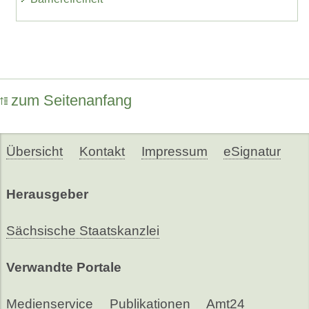
zum Seitenanfang
Übersicht
Kontakt
Impressum
eSignatur
Herausgeber
Sächsische Staatskanzlei
Verwandte Portale
Medienservice
Publikationen
Amt24