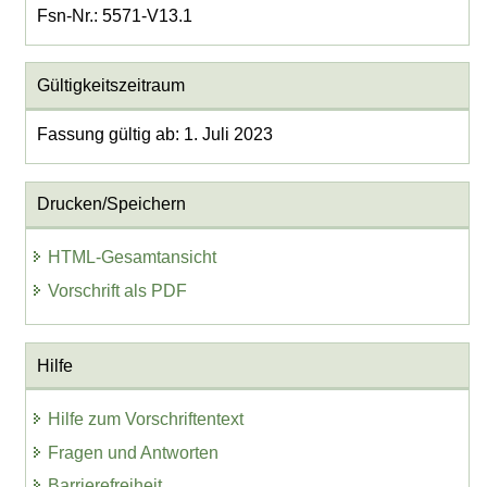
Fsn-Nr.: 5571-V13.1
Gültigkeitszeitraum
Fassung gültig ab: 1. Juli 2023
Drucken/Speichern
HTML-Gesamtansicht
Vorschrift als PDF
Hilfe
Hilfe zum Vorschriftentext
Fragen und Antworten
Barrierefreiheit