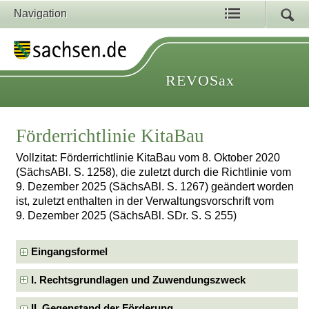
Navigation
REVOSax
Förderrichtlinie KitaBau
Vollzitat: Förderrichtlinie KitaBau vom 8. Oktober 2020
(SächsABl. S. 1258), die zuletzt durch die Richtlinie vom
9. Dezember 2025 (SächsABl. S. 1267) geändert worden
ist, zuletzt enthalten in der Verwaltungsvorschrift vom
9. Dezember 2025 (SächsABl. SDr. S. S 255)
Eingangsformel
I. Rechtsgrundlagen und Zuwendungszweck
II. Gegenstand der Förderung