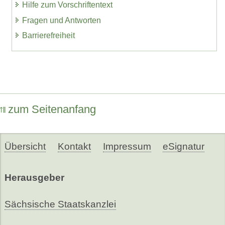
Hilfe zum Vorschriftentext
Fragen und Antworten
Barrierefreiheit
zum Seitenanfang
Übersicht
Kontakt
Impressum
eSignatur
Herausgeber
Sächsische Staatskanzlei