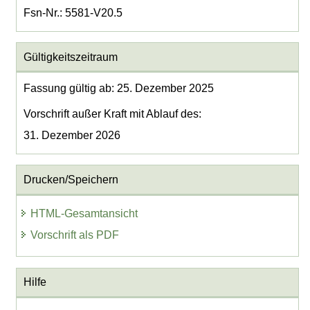
Fsn-Nr.: 5581-V20.5
Gültigkeitszeitraum
Fassung gültig ab: 25. Dezember 2025
Vorschrift außer Kraft mit Ablauf des:
31. Dezember 2026
Drucken/Speichern
HTML-Gesamtansicht
Vorschrift als PDF
Hilfe