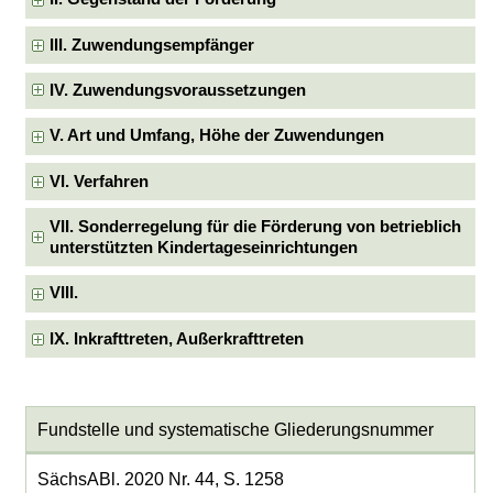
III. Zuwendungsempfänger
IV. Zuwendungsvoraussetzungen
V. Art und Umfang, Höhe der Zuwendungen
VI. Verfahren
VII. Sonderregelung für die Förderung von betrieblich
unterstützten Kindertageseinrichtungen
VIII.
IX. Inkrafttreten, Außerkrafttreten
Fundstelle und systematische Gliederungsnummer
SächsABl. 2020 Nr. 44, S. 1258