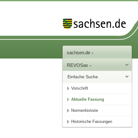
sachsen.de
REVOSax
Einfache Suche
Vorschrift
Aktuelle Fassung
Normenhistorie
Historische Fassungen