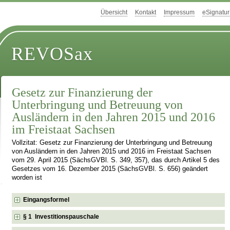
Übersicht
Kontakt
Impressum
eSignatur
REVOSax
Gesetz zur Finanzierung der
Unterbringung und Betreuung von
Ausländern in den Jahren 2015 und 2016
im Freistaat Sachsen
Vollzitat: Gesetz zur Finanzierung der Unterbringung und Betreuung
von Ausländern in den Jahren 2015 und 2016 im Freistaat Sachsen
vom 29. April 2015 (SächsGVBl. S. 349, 357), das durch Artikel 5 des
Gesetzes vom 16. Dezember 2015 (SächsGVBl. S. 656) geändert
worden ist
Eingangsformel
§ 1 Investitionspauschale