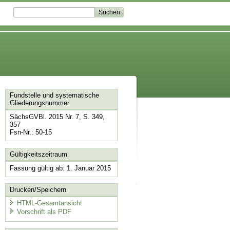
Fundstelle und systematische
Gliederungsnummer
SächsGVBl. 2015 Nr. 7, S. 349,
357
Fsn-Nr.: 50-15
Gültigkeitszeitraum
Fassung gültig ab: 1. Januar 2015
Drucken/Speichern
HTML-Gesamtansicht
Vorschrift als PDF