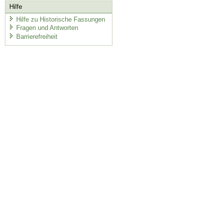
Hilfe
Hilfe zu Historische Fassungen
Fragen und Antworten
Barrierefreiheit