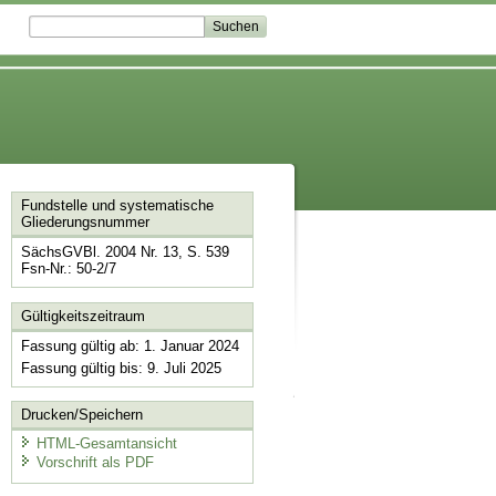
Fundstelle und systematische
Gliederungsnummer
SächsGVBl. 2004 Nr. 13, S. 539
Fsn-Nr.: 50-2/7
Gültigkeitszeitraum
Fassung gültig ab: 1. Januar 2024
Fassung gültig bis: 9. Juli 2025
Drucken/Speichern
HTML-Gesamtansicht
Vorschrift als PDF