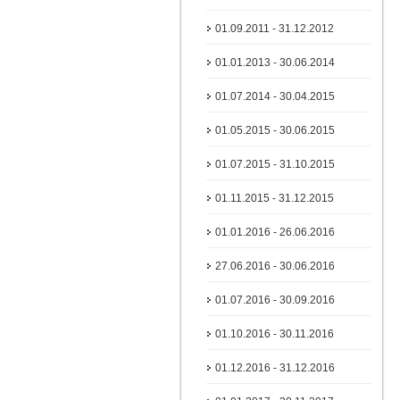
01.09.2011 - 31.12.2012
01.01.2013 - 30.06.2014
01.07.2014 - 30.04.2015
01.05.2015 - 30.06.2015
01.07.2015 - 31.10.2015
01.11.2015 - 31.12.2015
01.01.2016 - 26.06.2016
27.06.2016 - 30.06.2016
01.07.2016 - 30.09.2016
01.10.2016 - 30.11.2016
01.12.2016 - 31.12.2016