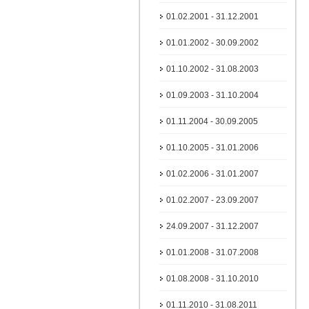
01.02.2001 - 31.12.2001
01.01.2002 - 30.09.2002
01.10.2002 - 31.08.2003
01.09.2003 - 31.10.2004
01.11.2004 - 30.09.2005
01.10.2005 - 31.01.2006
01.02.2006 - 31.01.2007
01.02.2007 - 23.09.2007
24.09.2007 - 31.12.2007
01.01.2008 - 31.07.2008
01.08.2008 - 31.10.2010
01.11.2010 - 31.08.2011