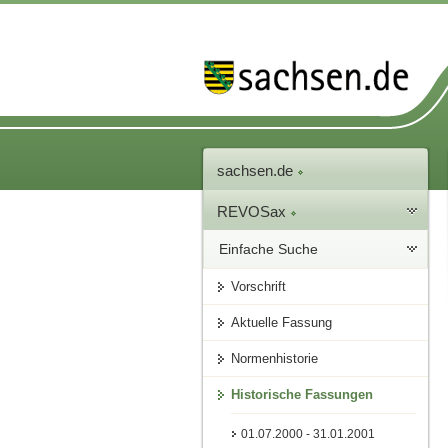
sachsen.de
REVOSax
Einfache Suche
Vorschrift
Aktuelle Fassung
Normenhistorie
Historische Fassungen
01.07.2000 - 31.01.2001