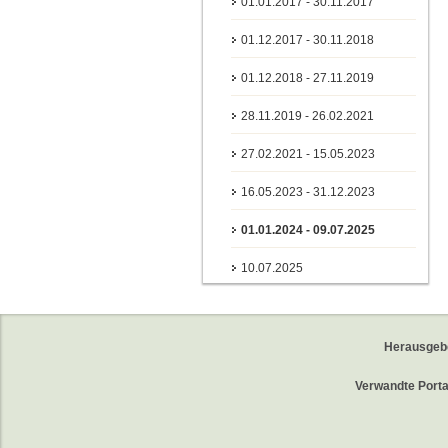
01.01.2017 - 30.11.2017
01.12.2017 - 30.11.2018
01.12.2018 - 27.11.2019
28.11.2019 - 26.02.2021
27.02.2021 - 15.05.2023
16.05.2023 - 31.12.2023
01.01.2024 - 09.07.2025
10.07.2025
Herausgeb
Verwandte Porta