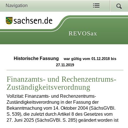
Navigation
REVOSax
Historische Fassung
war gültig vom 01.12.2018 bis
27.11.2019
Finanzamts- und Rechenzentrums-
Zuständigkeitsverordnung
Vollzitat: Finanzamts- und Rechenzentrums-
Zuständigkeitsverordnung in der Fassung der
Bekanntmachung vom 14. Oktober 2004 (SächsGVBl.
S. 539), die zuletzt durch Artikel 8 des Gesetzes vom
27. Juni 2025 (SächsGVBl. S. 285) geändert worden ist