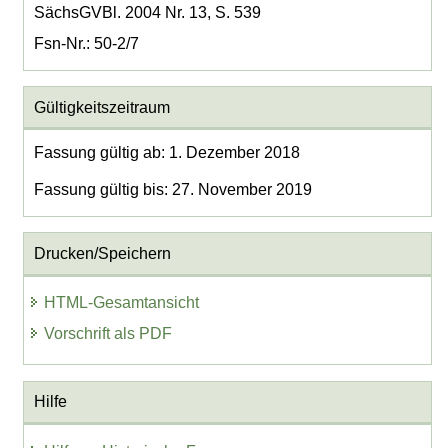
SächsGVBl. 2004 Nr. 13, S. 539
Fsn-Nr.: 50-2/7
Gültigkeitszeitraum
Fassung gültig ab: 1. Dezember 2018
Fassung gültig bis: 27. November 2019
Drucken/Speichern
HTML-Gesamtansicht
Vorschrift als PDF
Hilfe