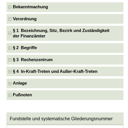
Bekanntmachung
Verordnung
§ 1 Bezeichnung, Sitz, Bezirk und Zuständigkeit
der Finanzämter
§ 2 Begriffe
§ 3 Rechenzentrum
§ 4 In-Kraft-Treten und Außer-Kraft-Treten
Anlage
Fußnoten
Fundstelle und systematische Gliederungsnummer