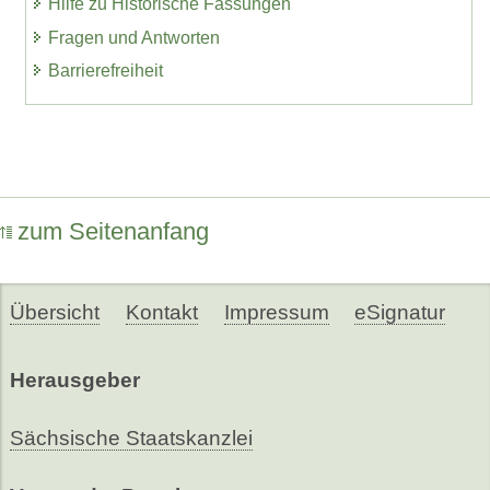
Hilfe zu Historische Fassungen
Fragen und Antworten
Barrierefreiheit
zum Seitenanfang
Übersicht
Kontakt
Impressum
eSignatur
Herausgeber
Sächsische Staatskanzlei