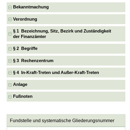
Bekanntmachung
Verordnung
§ 1 Bezeichnung, Sitz, Bezirk und Zuständigkeit
der Finanzämter
§ 2 Begriffe
§ 3 Rechenzentrum
§ 4 In-Kraft-Treten und Außer-Kraft-Treten
Anlage
Fußnoten
Fundstelle und systematische Gliederungsnummer