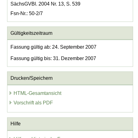
SächsGVBl. 2004 Nr. 13, S. 539
Fsn-Nr.: 50-2/7
Gültigkeitszeitraum
Fassung gültig ab: 24. September 2007
Fassung gültig bis: 31. Dezember 2007
Drucken/Speichern
HTML-Gesamtansicht
Vorschrift als PDF
Hilfe