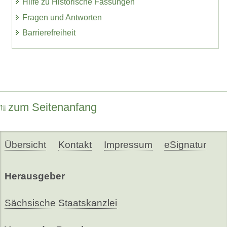
Hilfe zu Historische Fassungen
Fragen und Antworten
Barrierefreiheit
zum Seitenanfang
Übersicht
Kontakt
Impressum
eSignatur
Herausgeber
Sächsische Staatskanzlei