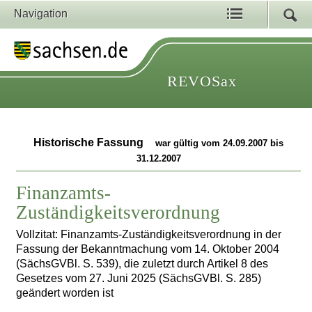
Navigation
REVOSax
Historische Fassung
war gültig vom 24.09.2007 bis
31.12.2007
Finanzamts-
Zuständigkeitsverordnung
Vollzitat: Finanzamts-Zuständigkeitsverordnung in der
Fassung der Bekanntmachung vom 14. Oktober 2004
(SächsGVBl. S. 539), die zuletzt durch Artikel 8 des
Gesetzes vom 27. Juni 2025 (SächsGVBl. S. 285)
geändert worden ist