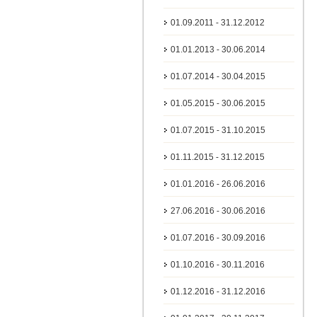
01.09.2011 - 31.12.2012
01.01.2013 - 30.06.2014
01.07.2014 - 30.04.2015
01.05.2015 - 30.06.2015
01.07.2015 - 31.10.2015
01.11.2015 - 31.12.2015
01.01.2016 - 26.06.2016
27.06.2016 - 30.06.2016
01.07.2016 - 30.09.2016
01.10.2016 - 30.11.2016
01.12.2016 - 31.12.2016