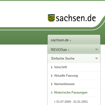
sachsen.de
REVOSax
Einfache Suche
Vorschrift
Aktuelle Fassung
Normenhistorie
Historische Fassungen
01.07.2000 - 31.01.2001