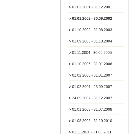
01.02.2001 - 31.12.2001
01.01.2002 - 30.09.2002
01.10.2002 - 31.08.2003
01.09.2003 - 31.10.2004
01.11.2004 - 30.09.2005
01.10.2005 - 31.01.2006
01.02.2006 - 31.01.2007
01.02.2007 - 23.09.2007
24.09.2007 - 31.12.2007
01.01.2008 - 31.07.2008
01.08.2008 - 31.10.2010
01.11.2010 - 31.08.2011