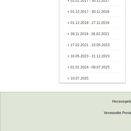
01.01.2017 - 30.11.2017
01.12.2017 - 30.11.2018
01.12.2018 - 27.11.2019
28.11.2019 - 26.02.2021
27.02.2021 - 15.05.2023
16.05.2023 - 31.12.2023
01.01.2024 - 09.07.2025
10.07.2025
Herausgeb
Verwandte Porta