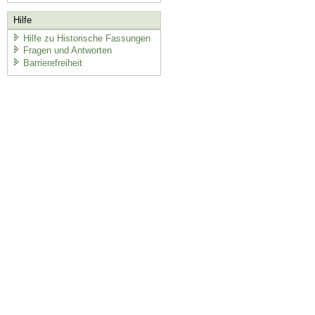
Hilfe
Hilfe zu Historische Fassungen
Fragen und Antworten
Barrierefreiheit