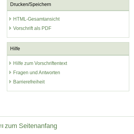
Drucken/Speichern
HTML-Gesamtansicht
Vorschrift als PDF
Hilfe
Hilfe zum Vorschriftentext
Fragen und Antworten
Barrierefreiheit
zum Seitenanfang