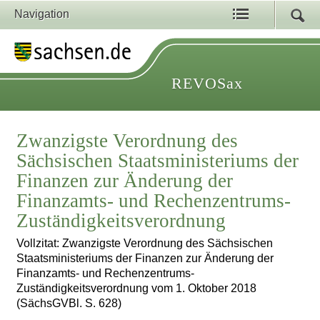
Navigation
REVOSax
Zwanzigste Verordnung des
Sächsischen Staatsministeriums der
Finanzen zur Änderung der
Finanzamts- und Rechenzentrums-
Zuständigkeitsverordnung
Vollzitat: Zwanzigste Verordnung des Sächsischen
Staatsministeriums der Finanzen zur Änderung der
Finanzamts- und Rechenzentrums-
Zuständigkeitsverordnung vom 1. Oktober 2018
(SächsGVBl. S. 628)