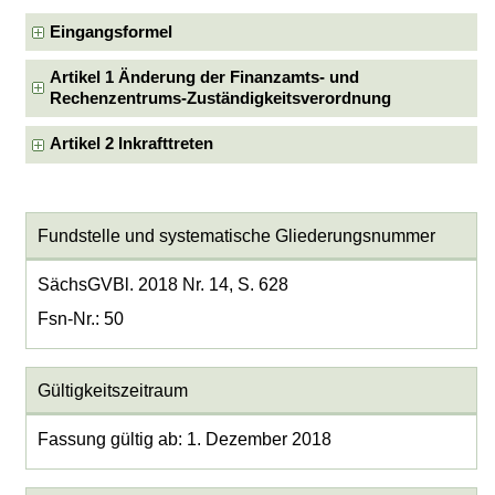
Eingangsformel
Artikel 1 Änderung der Finanzamts- und
Rechenzentrums-Zuständigkeitsverordnung
Artikel 2 Inkrafttreten
Fundstelle und systematische Gliederungsnummer
SächsGVBl. 2018 Nr. 14, S. 628
Fsn-Nr.: 50
Gültigkeitszeitraum
Fassung gültig ab: 1. Dezember 2018