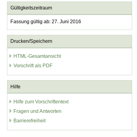
Gültigkeitszeitraum
Fassung gültig ab: 27. Juni 2016
Drucken/Speichern
HTML-Gesamtansicht
Vorschrift als PDF
Hilfe
Hilfe zum Vorschriftentext
Fragen und Antworten
Barrierefreiheit