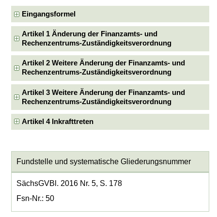
Eingangsformel
Artikel 1 Änderung der Finanzamts- und
Rechenzentrums-Zuständigkeitsverordnung
Artikel 2 Weitere Änderung der Finanzamts- und
Rechenzentrums-Zuständigkeitsverordnung
Artikel 3 Weitere Änderung der Finanzamts- und
Rechenzentrums-Zuständigkeitsverordnung
Artikel 4 Inkrafttreten
Fundstelle und systematische Gliederungsnummer
SächsGVBl. 2016 Nr. 5, S. 178
Fsn-Nr.: 50