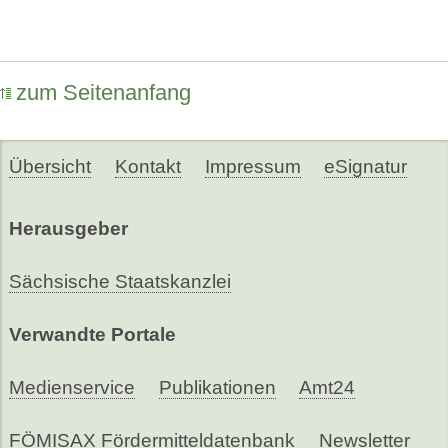
zum Seitenanfang
Übersicht
Kontakt
Impressum
eSignatur
Herausgeber
Sächsische Staatskanzlei
Verwandte Portale
Medienservice
Publikationen
Amt24
FÖMISAX Fördermitteldatenbank
Newsletter