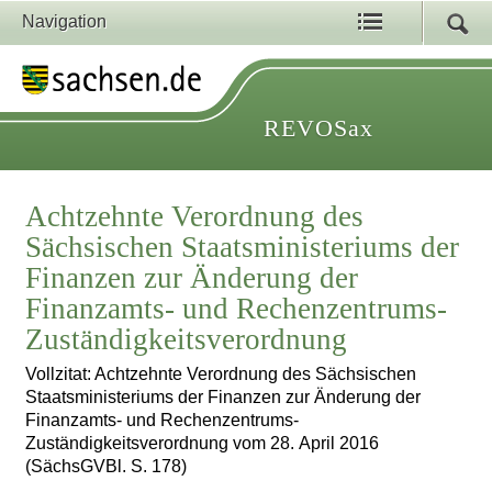
Navigation
REVOSax
Achtzehnte Verordnung des
Sächsischen Staatsministeriums der
Finanzen zur Änderung der
Finanzamts- und Rechenzentrums-
Zuständigkeitsverordnung
Vollzitat: Achtzehnte Verordnung des Sächsischen
Staatsministeriums der Finanzen zur Änderung der
Finanzamts- und Rechenzentrums-
Zuständigkeitsverordnung vom 28. April 2016
(SächsGVBl. S. 178)