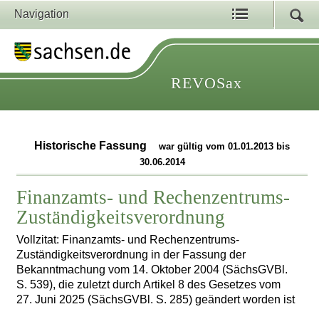
Navigation
REVOSax
Historische Fassung
war gültig vom 01.01.2013 bis
30.06.2014
Finanzamts- und Rechenzentrums-
Zuständigkeitsverordnung
Vollzitat: Finanzamts- und Rechenzentrums-
Zuständigkeitsverordnung in der Fassung der
Bekanntmachung vom 14. Oktober 2004 (SächsGVBl.
S. 539), die zuletzt durch Artikel 8 des Gesetzes vom
27. Juni 2025 (SächsGVBl. S. 285) geändert worden ist