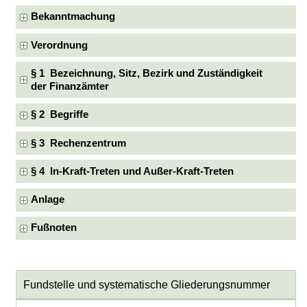
Bekanntmachung
Verordnung
§ 1 Bezeichnung, Sitz, Bezirk und Zuständigkeit
der Finanzämter
§ 2 Begriffe
§ 3 Rechenzentrum
§ 4 In-Kraft-Treten und Außer-Kraft-Treten
Anlage
Fußnoten
Fundstelle und systematische Gliederungsnummer