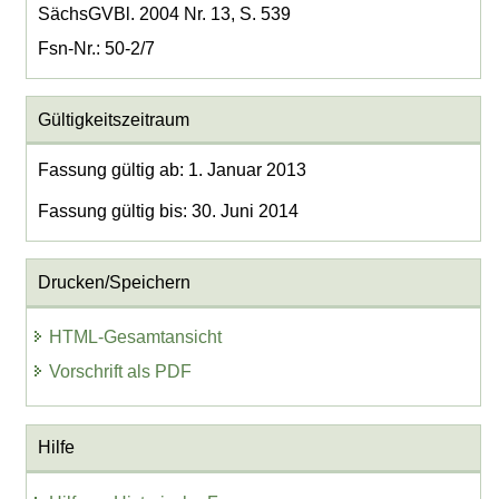
SächsGVBl. 2004 Nr. 13, S. 539
Fsn-Nr.: 50-2/7
Gültigkeitszeitraum
Fassung gültig ab: 1. Januar 2013
Fassung gültig bis: 30. Juni 2014
Drucken/Speichern
HTML-Gesamtansicht
Vorschrift als PDF
Hilfe