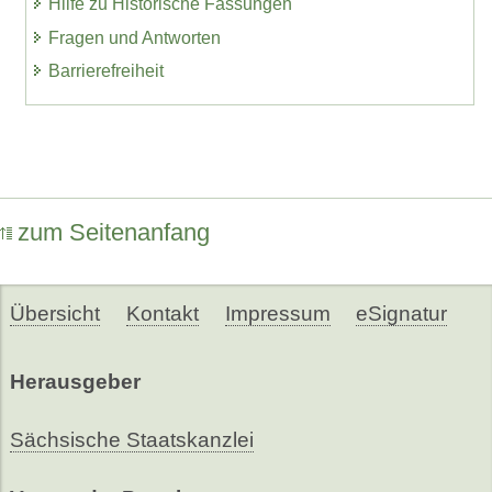
Hilfe zu Historische Fassungen
Fragen und Antworten
Barrierefreiheit
zum Seitenanfang
Übersicht
Kontakt
Impressum
eSignatur
Herausgeber
Sächsische Staatskanzlei