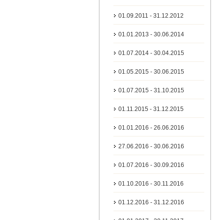
01.09.2011 - 31.12.2012
01.01.2013 - 30.06.2014
01.07.2014 - 30.04.2015
01.05.2015 - 30.06.2015
01.07.2015 - 31.10.2015
01.11.2015 - 31.12.2015
01.01.2016 - 26.06.2016
27.06.2016 - 30.06.2016
01.07.2016 - 30.09.2016
01.10.2016 - 30.11.2016
01.12.2016 - 31.12.2016