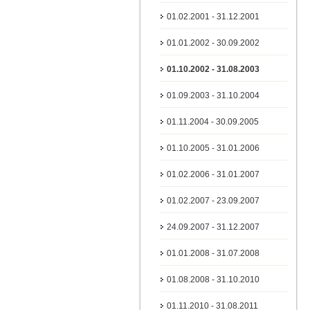
01.02.2001 - 31.12.2001
01.01.2002 - 30.09.2002
01.10.2002 - 31.08.2003
01.09.2003 - 31.10.2004
01.11.2004 - 30.09.2005
01.10.2005 - 31.01.2006
01.02.2006 - 31.01.2007
01.02.2007 - 23.09.2007
24.09.2007 - 31.12.2007
01.01.2008 - 31.07.2008
01.08.2008 - 31.10.2010
01.11.2010 - 31.08.2011