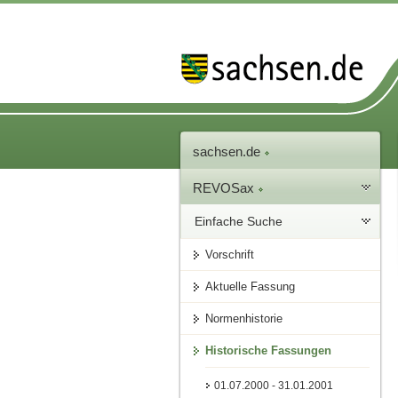
sachsen.de
REVOSax
Einfache Suche
Vorschrift
Aktuelle Fassung
Normenhistorie
Historische Fassungen
01.07.2000 - 31.01.2001