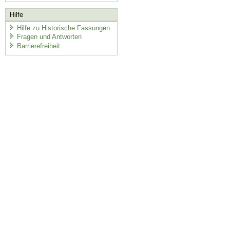
Hilfe
Hilfe zu Historische Fassungen
Fragen und Antworten
Barrierefreiheit