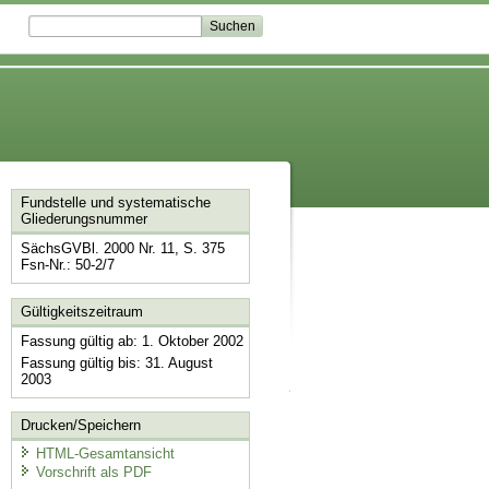
Fundstelle und systematische
Gliederungsnummer
SächsGVBl. 2000 Nr. 11, S. 375
Fsn-Nr.: 50-2/7
Gültigkeitszeitraum
Fassung gültig ab: 1. Oktober 2002
Fassung gültig bis: 31. August
2003
Drucken/Speichern
HTML-Gesamtansicht
Vorschrift als PDF