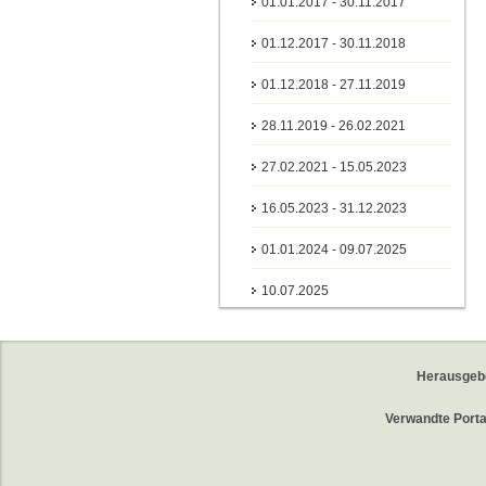
01.01.2017 - 30.11.2017
01.12.2017 - 30.11.2018
01.12.2018 - 27.11.2019
28.11.2019 - 26.02.2021
27.02.2021 - 15.05.2023
16.05.2023 - 31.12.2023
01.01.2024 - 09.07.2025
10.07.2025
Herausgeb
Verwandte Porta