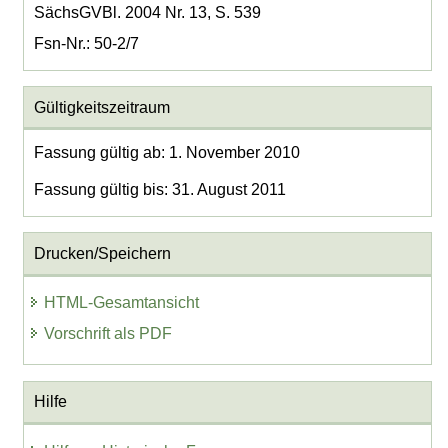
SächsGVBl. 2004 Nr. 13, S. 539
Fsn-Nr.: 50-2/7
Gültigkeitszeitraum
Fassung gültig ab: 1. November 2010
Fassung gültig bis: 31. August 2011
Drucken/Speichern
HTML-Gesamtansicht
Vorschrift als PDF
Hilfe