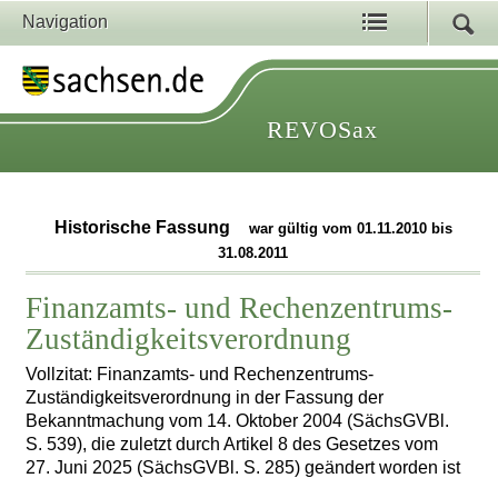
Navigation
REVOSax
Historische Fassung
war gültig vom 01.11.2010 bis
31.08.2011
Finanzamts- und Rechenzentrums-
Zuständigkeitsverordnung
Vollzitat: Finanzamts- und Rechenzentrums-
Zuständigkeitsverordnung in der Fassung der
Bekanntmachung vom 14. Oktober 2004 (SächsGVBl.
S. 539), die zuletzt durch Artikel 8 des Gesetzes vom
27. Juni 2025 (SächsGVBl. S. 285) geändert worden ist