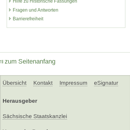
Hilfe zu Historische Fassungen
Fragen und Antworten
Barrierefreiheit
zum Seitenanfang
Übersicht
Kontakt
Impressum
eSignatur
Herausgeber
Sächsische Staatskanzlei