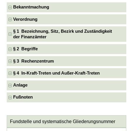
Bekanntmachung
Verordnung
§ 1 Bezeichnung, Sitz, Bezirk und Zuständigkeit
der Finanzämter
§ 2 Begriffe
§ 3 Rechenzentrum
§ 4 In-Kraft-Treten und Außer-Kraft-Treten
Anlage
Fußnoten
Fundstelle und systematische Gliederungsnummer