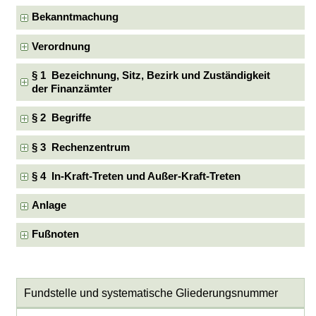
Bekanntmachung
Verordnung
§ 1 Bezeichnung, Sitz, Bezirk und Zuständigkeit
der Finanzämter
§ 2 Begriffe
§ 3 Rechenzentrum
§ 4 In-Kraft-Treten und Außer-Kraft-Treten
Anlage
Fußnoten
Fundstelle und systematische Gliederungsnummer