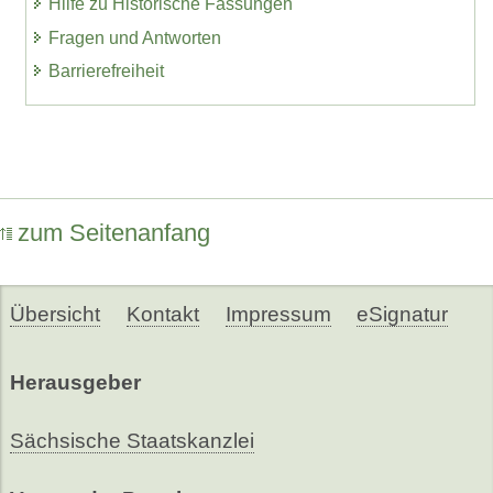
Hilfe zu Historische Fassungen
Fragen und Antworten
Barrierefreiheit
zum Seitenanfang
Übersicht
Kontakt
Impressum
eSignatur
Herausgeber
Sächsische Staatskanzlei