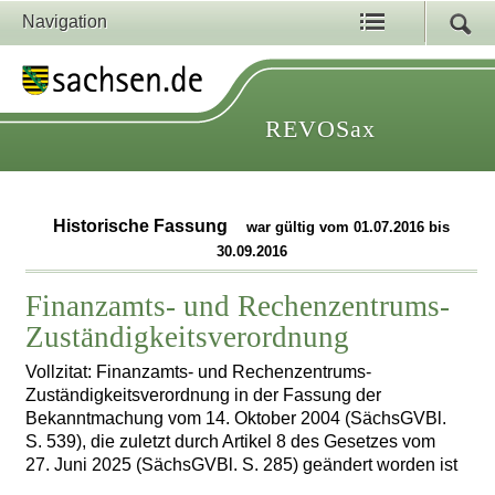
Navigation
REVOSax
Historische Fassung
war gültig vom 01.07.2016 bis
30.09.2016
Finanzamts- und Rechenzentrums-
Zuständigkeitsverordnung
Vollzitat: Finanzamts- und Rechenzentrums-
Zuständigkeitsverordnung in der Fassung der
Bekanntmachung vom 14. Oktober 2004 (SächsGVBl.
S. 539), die zuletzt durch Artikel 8 des Gesetzes vom
27. Juni 2025 (SächsGVBl. S. 285) geändert worden ist