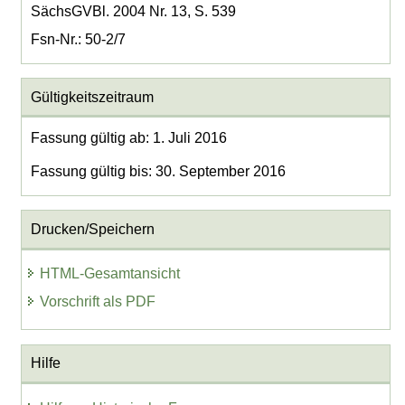
SächsGVBl. 2004 Nr. 13, S. 539
Fsn-Nr.: 50-2/7
Gültigkeitszeitraum
Fassung gültig ab: 1. Juli 2016
Fassung gültig bis: 30. September 2016
Drucken/Speichern
HTML-Gesamtansicht
Vorschrift als PDF
Hilfe